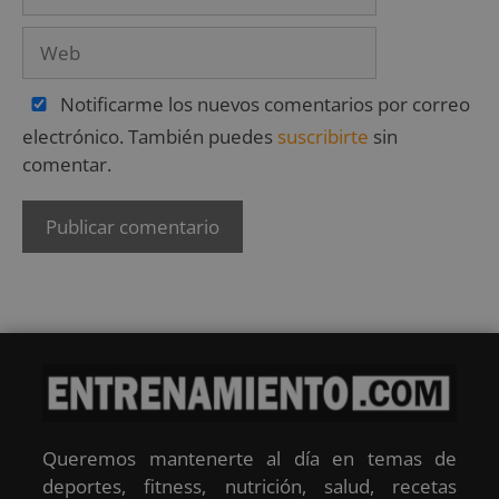
Notificarme los nuevos comentarios por correo
electrónico. También puedes
suscribirte
sin
comentar.
Queremos mantenerte al día en temas de
deportes, fitness, nutrición, salud, recetas