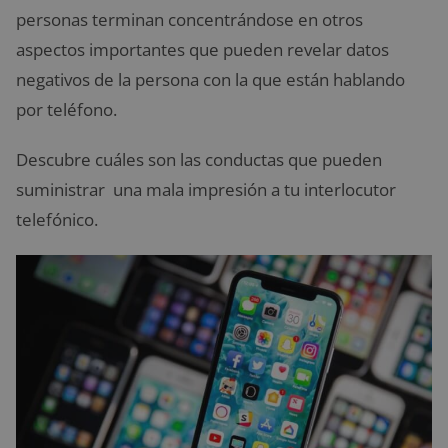
personas terminan concentrándose en otros
aspectos importantes que pueden revelar datos
negativos de la persona con la que están hablando
por teléfono.
Descubre cuáles son las conductas que pueden
suministrar una mala impresión a tu interlocutor
telefónico.