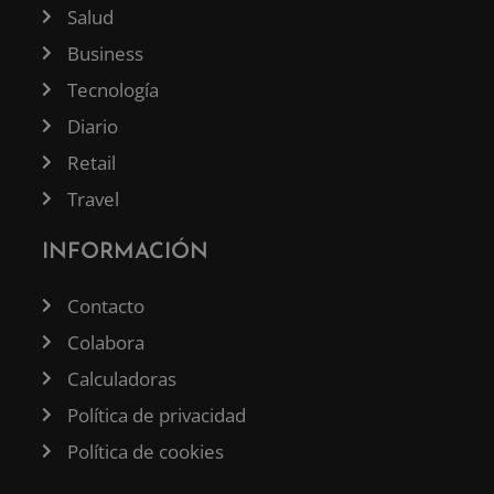
Salud
Business
Tecnología
Diario
Retail
Travel
INFORMACIÓN
Contacto
Colabora
Calculadoras
Política de privacidad
Política de cookies