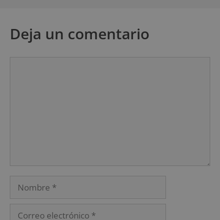
Deja un comentario