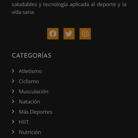
saludables y tecnología aplicada al deporte y la
vida sana.
CATEGORÍAS
Atletismo
Ciclismo
Musculación
Natación
Más Deportes
HIIT
Nutrición