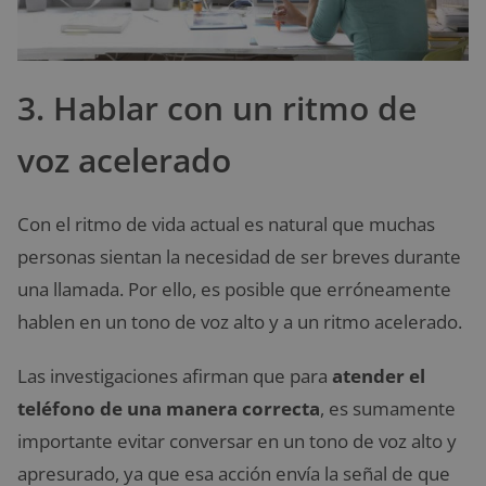
3. Hablar con un ritmo de
voz acelerado
Con el ritmo de vida actual es natural que muchas
personas sientan la necesidad de ser breves durante
una llamada. Por ello, es posible que erróneamente
hablen en un tono de voz alto y a un ritmo acelerado.
Las investigaciones afirman que para
atender el
teléfono de una manera correcta
, es sumamente
importante evitar conversar en un tono de voz alto y
apresurado, ya que esa acción envía la señal de que