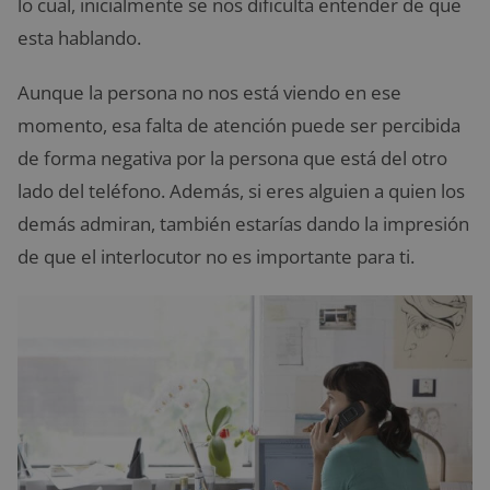
lo cual, inicialmente se nos dificulta entender de que
esta hablando.
Aunque la persona no nos está viendo en ese
momento, esa falta de atención puede ser percibida
de forma negativa por la persona que está del otro
lado del teléfono. Además, si eres alguien a quien los
demás admiran, también estarías dando la impresión
de que el interlocutor no es importante para ti.