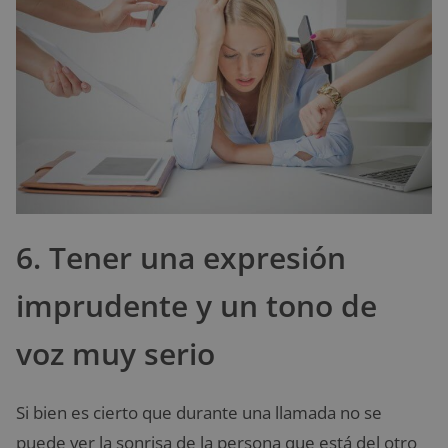
6. Tener una expresión
imprudente y un tono de
voz muy serio
Si bien es cierto que durante una llamada no se
puede ver la sonrisa de la persona que está del otro