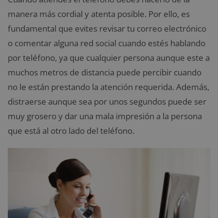
manera más cordial y atenta posible. Por ello, es
fundamental que evites revisar tu correo electrónico
o comentar alguna red social cuando estés hablando
por teléfono, ya que cualquier persona aunque este a
muchos metros de distancia puede percibir cuando
no le están prestando la atención requerida. Además,
distraerse aunque sea por unos segundos puede ser
muy grosero y dar una mala impresión a la persona
que está al otro lado del teléfono.