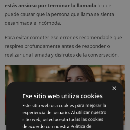
estás ansioso por terminar la llamada
lo que
puede causar que la persona que llama se sienta
desanimada e incómoda.
Para evitar cometer ese error es recomendable que
respires profundamente antes de responder o
realizar una llamada y disfrutes de la conversación.
×
Ese sitio web utiliza cookies
Este sitio web usa cookies para mejorar la
experiencia del usuario. Al utilizar nuestro
sitio web, usted acepta todas las cookies
de acuerdo con nuestra Política de