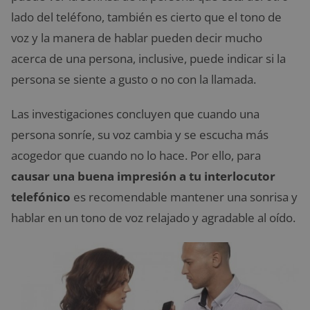
lado del teléfono, también es cierto que el tono de
voz y la manera de hablar pueden decir mucho
acerca de una persona, inclusive, puede indicar si la
persona se siente a gusto o no con la llamada.
Las investigaciones concluyen que cuando una
persona sonríe, su voz cambia y se escucha más
acogedor que cuando no lo hace. Por ello, para
causar una buena impresión a tu interlocutor
telefónico
es recomendable mantener una sonrisa y
hablar en un tono de voz relajado y agradable al oído.