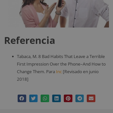
Referencia
Tabaca, M. 8 Bad Habits That Leave a Terrible
First Impression Over the Phone–And How to
Change Them. Para
Inc
[Revisado en junio
2018]