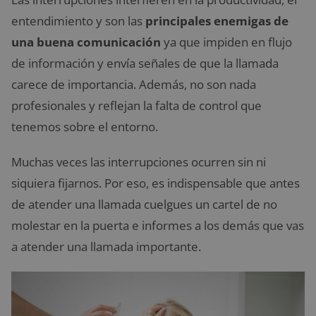
entendimiento y son las
principales enemigas de
una buena comunicación
ya que impiden en flujo
de información y envía señales de que la llamada
carece de importancia. Además, no son nada
profesionales y reflejan la falta de control que
tenemos sobre el entorno.
Muchas veces las interrupciones ocurren sin ni
siquiera fijarnos. Por eso, es indispensable que antes
de atender una llamada cuelgues un cartel de no
molestar en la puerta e informes a los demás que vas
a atender una llamada importante.