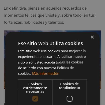
En definitiva, piensa en aquellos recuerdos de
momentos felices que viviste y, sobre todo, en tus
fortalezas, habilidades y talentos.
×
Ese sitio web utiliza cookies
Este sitio web usa cookies para mejorar la
experiencia del usuario. Al utilizar nuestro
sitio web, usted acepta todas las cookies
de acuerdo con nuestra Política de
cookies.
Más información
Cookies
Cookies de
estrictamente
rendimiento
necesarias
¿Cómo comenzar a