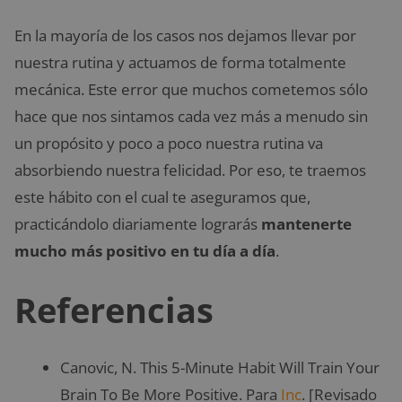
En la mayoría de los casos nos dejamos llevar por
nuestra rutina y actuamos de forma totalmente
mecánica. Este error que muchos cometemos sólo
hace que nos sintamos cada vez más a menudo sin
un propósito y poco a poco nuestra rutina va
absorbiendo nuestra felicidad. Por eso, te traemos
este hábito con el cual te aseguramos que,
practicándolo diariamente lograrás
mantenerte
mucho más positivo en tu día a día
.
Referencias
Canovic, N. This 5-Minute Habit Will Train Your
Brain To Be More Positive. Para
Inc
. [Revisado