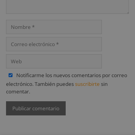
Notificarme los nuevos comentarios por correo
electrónico. También puedes
suscribirte
sin
comentar.