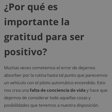
¿Por qué es
importante la
gratitud para ser
positivo?
Muchas veces cometemos el error de dejarnos
absorber por la rutina hasta tal punto que parecemos
un vehículo con el piloto automático encendido. Esto
nos crea una
falta de conciencia de vida
y hace que
dejemos de considerar todo aquellas cosas y
posibilidades que tenemos a nuestra disposición.