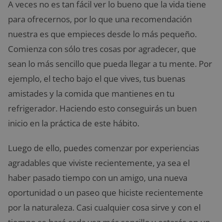
A veces no es tan fácil ver lo bueno que la vida tiene
para ofrecernos, por lo que una recomendación
nuestra es que empieces desde lo más pequeño.
Comienza con sólo tres cosas por agradecer, que
sean lo más sencillo que pueda llegar a tu mente. Por
ejemplo, el techo bajo el que vives, tus buenas
amistades y la comida que mantienes en tu
refrigerador. Haciendo esto conseguirás un buen
inicio en la práctica de este hábito.
Luego de ello, puedes comenzar por experiencias
agradables que viviste recientemente, ya sea el
haber pasado tiempo con un amigo, una nueva
oportunidad o un paseo que hiciste recientemente
por la naturaleza. Casi cualquier cosa sirve y con el