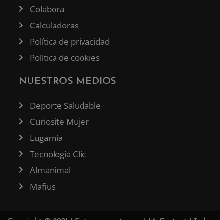
Colabora
Calculadoras
Política de privacidad
Política de cookies
NUESTROS MEDIOS
Deporte Saludable
Curiosite Mujer
Lugarnia
Tecnología Clic
Almanimal
Mafius