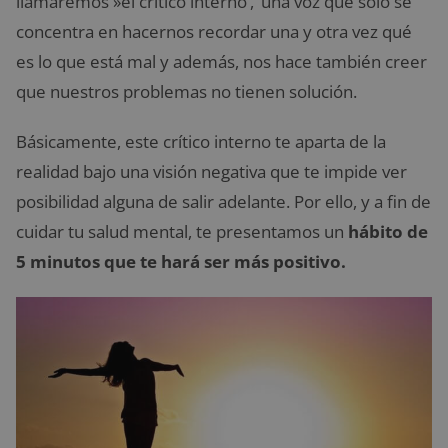
llamaremos »el crítico interno’,’ una voz que sólo se
concentra en hacernos recordar una y otra vez qué
es lo que está mal y además, nos hace también creer
que nuestros problemas no tienen solución.
Básicamente, este crítico interno te aparta de la
realidad bajo una visión negativa que te impide ver
posibilidad alguna de salir adelante. Por ello, y a fin de
cuidar tu salud mental, te presentamos un
hábito de
5 minutos que te hará ser más positivo.