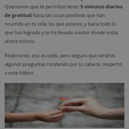
Queremos que te permitas tener
5 minutos diarios
de gratitud
hacia las cosas positivas que han
ocurrido en tu vida, las que posees, y hacia todo lo
que has logrado y te ha llevado a estar donde estás
ahora mismo.
Realmente, eso es todo, pero seguro que tendrás
algunas preguntas rondando por tu cabeza, respecto
a este hábito.