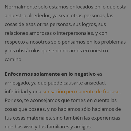
Normalmente sólo estamos enfocados en lo que está
a nuestro alrededor, ya sean otras personas, las
cosas de esas otras personas, sus logros, sus
relaciones amorosas o interpersonales, y con
respecto a nosotros sólo pensamos en los problemas
y los obstáculos que encontramos en nuestro
camino.
Enfocarnos solamente en lo negativo
es
arriesgado, ya que puede causarte ansiedad,
infelicidad y una
sensación permanente de fracaso
.
Por eso, te aconsejamos que tomes en cuenta las
cosas que posees, y no hablamos sólo hablamos de
tus cosas materiales, sino también las experiencias
que has vivid y tus familiares y amigos.