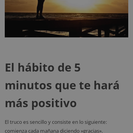
El hábito de 5
minutos que te hará
más positivo
El truco es sencillo y consiste en lo siguiente:
comienza cada mañana diciendo »gracias».