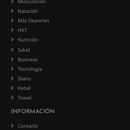
Musculación
Natación
Más Deportes
HIIT
Nutrición
Salud
Business
Tecnología
Diario
Retail
Travel
INFORMACIÓN
Contacto