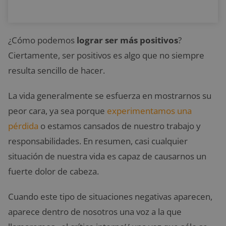
¿Cómo podemos
lograr ser más positivos
?
Ciertamente, ser positivos es algo que no siempre
resulta sencillo de hacer.
La vida generalmente se esfuerza en mostrarnos su
peor cara, ya sea porque
experimentamos una
pérdida
o estamos cansados de nuestro trabajo y
responsabilidades. En resumen, casi cualquier
situación de nuestra vida es capaz de causarnos un
fuerte dolor de cabeza.
Cuando este tipo de situaciones negativas aparecen,
aparece dentro de nosotros una voz a la que