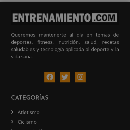
Queremos mantenerte al día en temas de
deportes, fitness, nutrición, salud, recetas
saludables y tecnología aplicada al deporte y la
vida sana.
CATEGORÍAS
Atletismo
Ciclismo