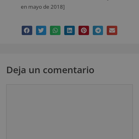
en mayo de 2018]
Deja un comentario