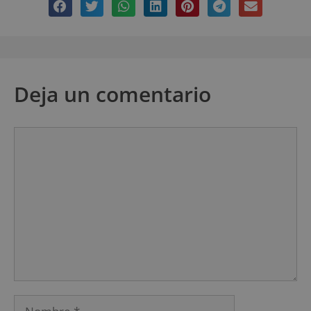
Deja un comentario