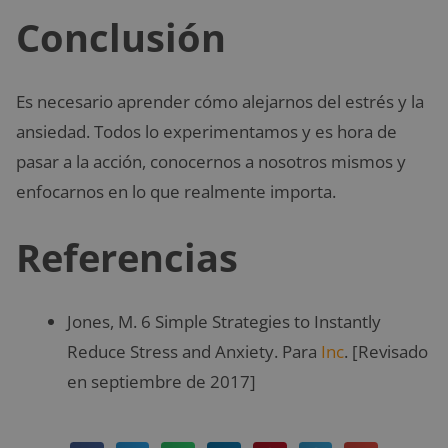
Conclusión
Es necesario aprender cómo alejarnos del estrés y la
ansiedad. Todos lo experimentamos y es hora de
pasar a la acción, conocernos a nosotros mismos y
enfocarnos en lo que realmente importa.
Referencias
Jones, M. 6 Simple Strategies to Instantly
Reduce Stress and Anxiety. Para
Inc
. [Revisado
en septiembre de 2017]