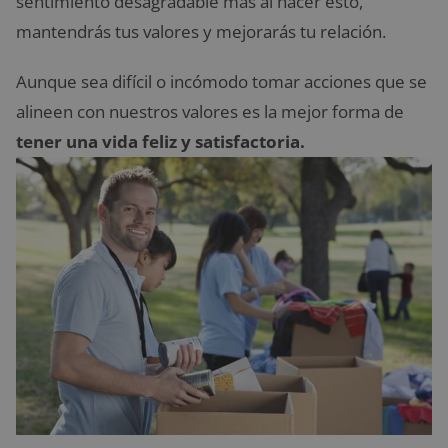
sentimiento desagradable más al hacer esto,
mantendrás tus valores y mejorarás tu relación.
Aunque sea difícil o incómodo tomar acciones que se
alineen con nuestros valores es la mejor forma de
tener una vida feliz y satisfactoria.