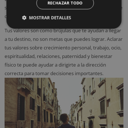
RECHAZAR TODO
significativas en la vida. Son lo que te importa y lo que
consideras importante.
MOSTRAR DETALLES
Tus valores son como brújulas que te ayudan a llegar
a tu destino, no son metas que puedes lograr. Aclarar
tus valores sobre crecimiento personal, trabajo, ocio,
espiritualidad, relaciones, paternidad y bienestar
físico te puede ayudar a dirigirte a la dirección
correcta para tomar decisiones importantes.