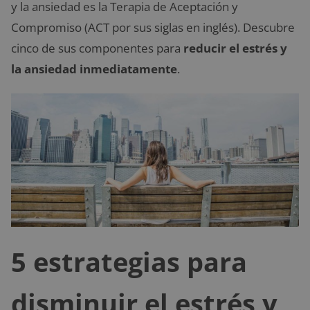
y la ansiedad es la Terapia de Aceptación y
Compromiso (ACT por sus siglas en inglés). Descubre
cinco de sus componentes para
reducir el estrés y
la ansiedad inmediatamente
.
5 estrategias para
disminuir el estrés y