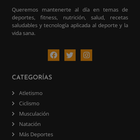
Queremos mantenerte al día en temas de
deportes, fitness, nutrición, salud, recetas
saludables y tecnología aplicada al deporte y la
vida sana.
CATEGORÍAS
Atletismo
Ciclismo
Musculación
Natación
Más Deportes