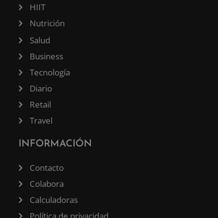
HIIT
Nutrición
Salud
Business
Tecnología
Diario
Retail
Travel
INFORMACIÓN
Contacto
Colabora
Calculadoras
Política de privacidad