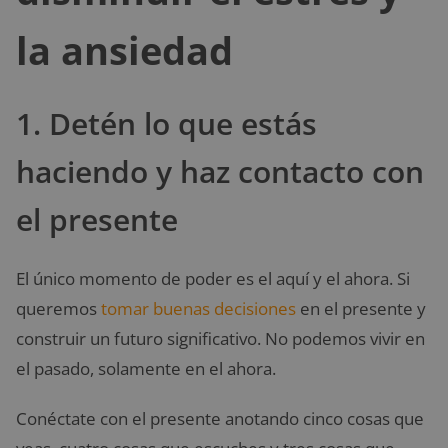
la ansiedad
1. Detén lo que estás
haciendo y haz contacto con
el presente
El único momento de poder es el aquí y el ahora. Si
queremos
tomar buenas decisiones
en el presente y
construir un futuro significativo. No podemos vivir en
el pasado, solamente en el ahora.
Conéctate con el presente anotando cinco cosas que