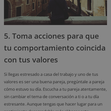
5. Toma acciones para que
tu comportamiento coincida
con tus valores
Si llegas estresado a casa del trabajo y uno de tus
valores es ser una buena pareja, pregúntale a pareja
cómo estuvo su día. Escucha a tu pareja atentamente,
sin cambiar el tema de conversación a ti o a tu día
estresante. Aunque tengas que hacer lugar para un