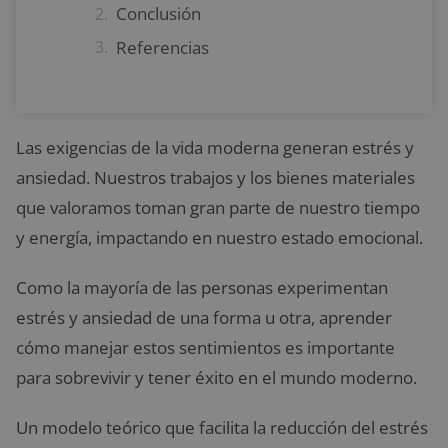
Conclusión
Referencias
Las exigencias de la vida moderna generan estrés y
ansiedad. Nuestros trabajos y los bienes materiales
que valoramos toman gran parte de nuestro tiempo
y energía, impactando en nuestro estado emocional.
Como la mayoría de las personas experimentan
estrés y ansiedad de una forma u otra, aprender
cómo manejar estos sentimientos es importante
para sobrevivir y tener éxito en el mundo moderno.
Un modelo teórico que facilita la reducción del estrés