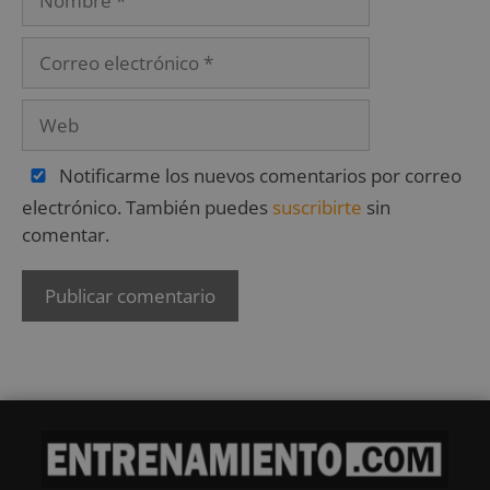
Notificarme los nuevos comentarios por correo
electrónico. También puedes
suscribirte
sin
comentar.