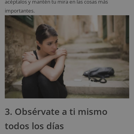
acéptalos y mantén tu mira en las cosas más
importantes.
3. Obsérvate a ti mismo
todos los días