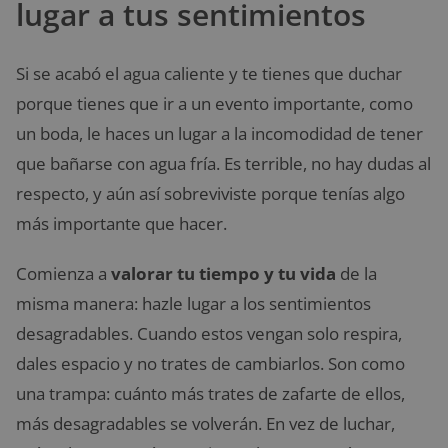
lugar a tus sentimientos
Si se acabó el agua caliente y te tienes que duchar
porque tienes que ir a un evento importante, como
un boda, le haces un lugar a la incomodidad de tener
que bañarse con agua fría. Es terrible, no hay dudas al
respecto, y aún así sobreviviste porque tenías algo
más importante que hacer.
Comienza a
valorar tu tiempo y tu vida
de la
misma manera: hazle lugar a los sentimientos
desagradables. Cuando estos vengan solo respira,
dales espacio y no trates de cambiarlos. Son como
una trampa: cuánto más trates de zafarte de ellos,
más desagradables se volverán. En vez de luchar,