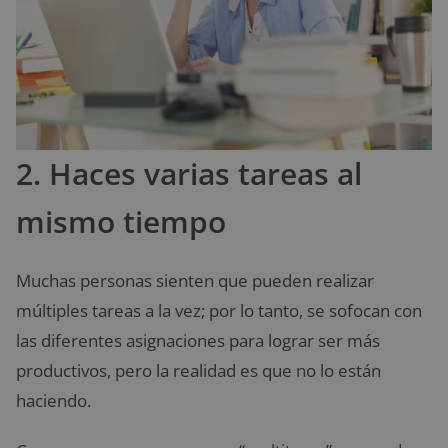
2. Haces varias tareas al
mismo tiempo
Muchas personas sienten que pueden realizar
múltiples tareas a la vez; por lo tanto, se sofocan con
las diferentes asignaciones para lograr ser más
productivos, pero la realidad es que no lo están
haciendo.