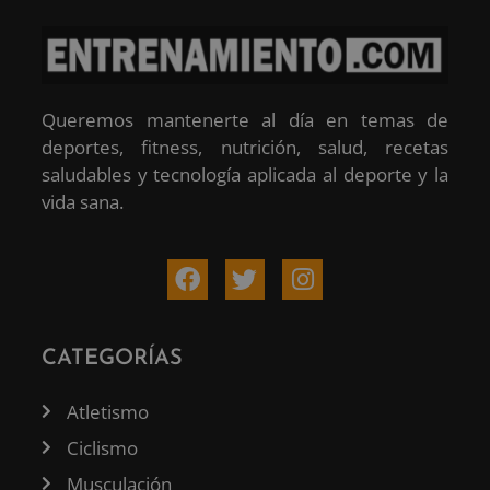
Queremos mantenerte al día en temas de
deportes, fitness, nutrición, salud, recetas
saludables y tecnología aplicada al deporte y la
vida sana.
CATEGORÍAS
Atletismo
Ciclismo
Musculación