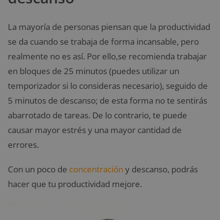
La mayoría de personas piensan que la productividad
se da cuando se trabaja de forma incansable, pero
realmente no es así. Por ello,se recomienda trabajar
en bloques de 25 minutos (puedes utilizar un
temporizador si lo consideras necesario), seguido de
5 minutos de descanso; de esta forma no te sentirás
abarrotado de tareas. De lo contrario, te puede
causar mayor estrés y una mayor cantidad de
errores.
Con un poco de
concentración
y descanso, podrás
hacer que tu productividad mejore.