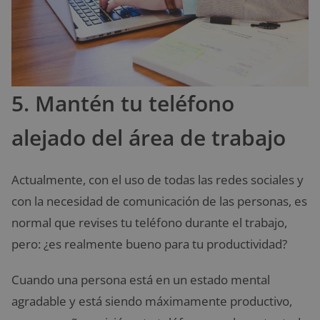
5. Mantén tu teléfono
alejado del área de trabajo
Actualmente, con el uso de todas las redes sociales y
con la necesidad de comunicación de las personas, es
normal que revises tu teléfono durante el trabajo,
pero: ¿es realmente bueno para tu productividad?
Cuando una persona está en un estado mental
agradable y está siendo máximamente productivo,