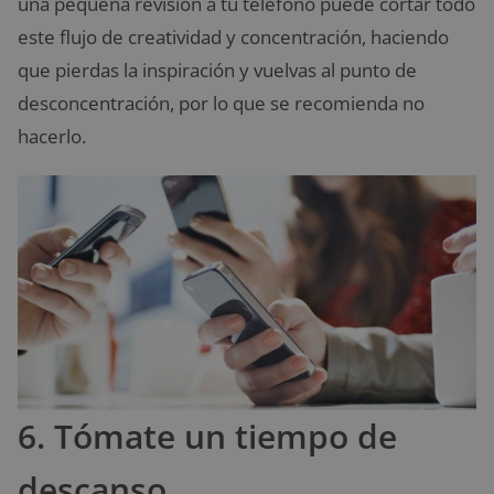
una pequeña revisión a tu teléfono puede cortar todo
este flujo de creatividad y concentración, haciendo
que pierdas la inspiración y vuelvas al punto de
desconcentración, por lo que se recomienda no
hacerlo.
6. Tómate un tiempo de
descanso