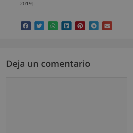
2019].
Deja un comentario