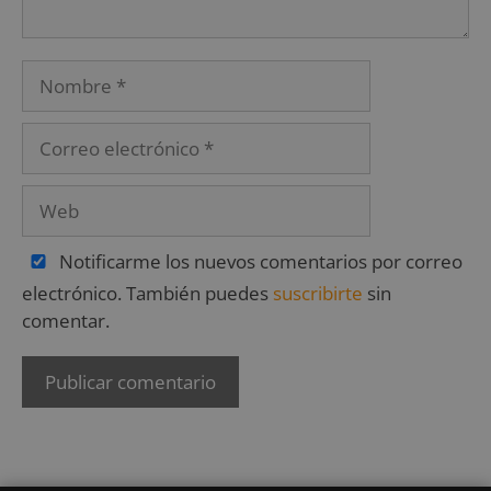
Notificarme los nuevos comentarios por correo
electrónico. También puedes
suscribirte
sin
comentar.