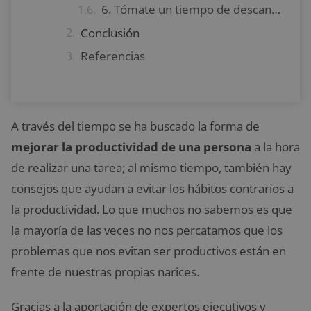
6. Tómate un tiempo de descanso
Conclusión
Referencias
A través del tiempo se ha buscado la forma de
mejorar la productividad de una persona
a la hora
de realizar una tarea; al mismo tiempo, también hay
consejos que ayudan a evitar los hábitos contrarios a
la productividad. Lo que muchos no sabemos es que
la mayoría de las veces no nos percatamos que los
problemas que nos evitan ser productivos están en
frente de nuestras propias narices.
Gracias a la aportación de expertos ejecutivos y