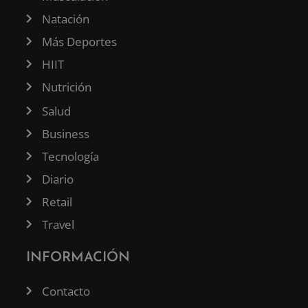
Natación
Más Deportes
HIIT
Nutrición
Salud
Business
Tecnología
Diario
Retail
Travel
INFORMACIÓN
Contacto