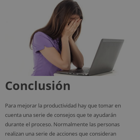
Conclusión
Para mejorar la productividad hay que tomar en
cuenta una serie de consejos que te ayudarán
durante el proceso. Normalmente las personas
realizan una serie de acciones que consideran