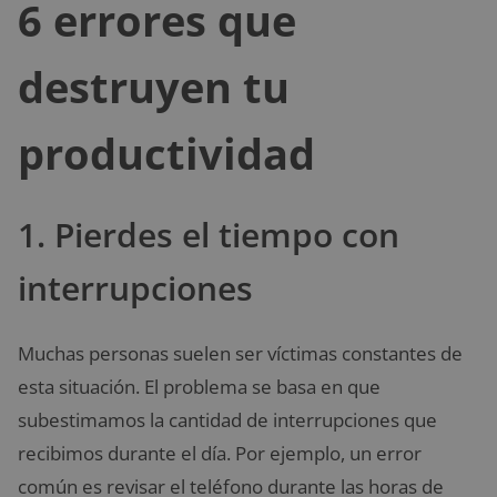
6 errores que
destruyen tu
productividad
1. Pierdes el tiempo con
interrupciones
Muchas personas suelen ser víctimas constantes de
esta situación. El problema se basa en que
subestimamos la cantidad de interrupciones que
recibimos durante el día. Por ejemplo, un error
común es revisar el teléfono durante las horas de