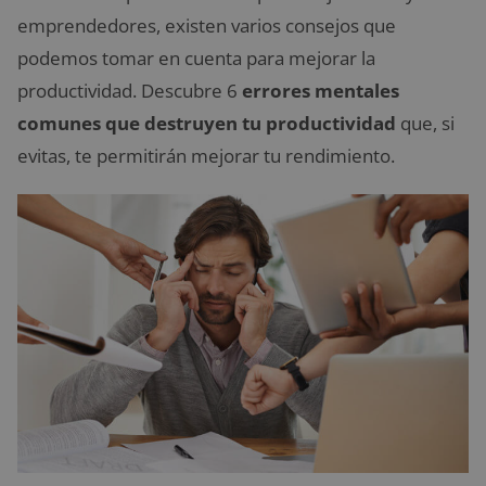
emprendedores, existen varios consejos que
podemos tomar en cuenta para mejorar la
productividad. Descubre 6
errores mentales
comunes que destruyen tu productividad
que, si
evitas, te permitirán mejorar tu rendimiento.