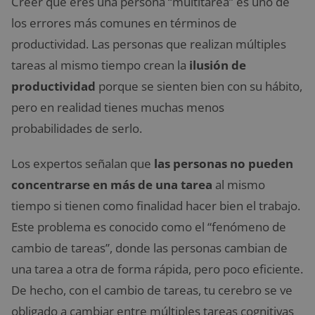
Creer que eres una persona “multitarea” es uno de
los errores más comunes en términos de
productividad. Las personas que realizan múltiples
tareas al mismo tiempo crean la
ilusión de
productividad
porque se sienten bien con su hábito,
pero en realidad tienes muchas menos
probabilidades de serlo.
Los expertos señalan que
las personas no pueden
concentrarse en más de una tarea
al mismo
tiempo si tienen como finalidad hacer bien el trabajo.
Este problema es conocido como el “fenómeno de
cambio de tareas”, donde las personas cambian de
una tarea a otra de forma rápida, pero poco eficiente.
De hecho, con el cambio de tareas, tu cerebro se ve
obligado a cambiar entre múltiples tareas cognitivas