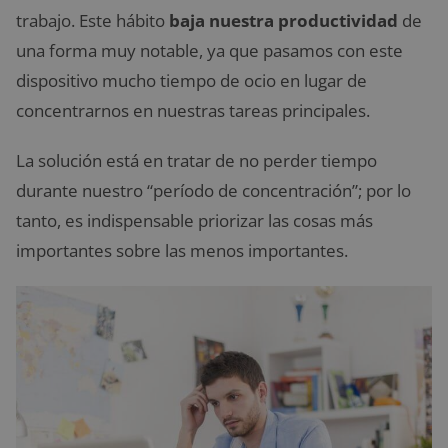
trabajo. Este hábito
baja nuestra productividad
de
una forma muy notable, ya que pasamos con este
dispositivo mucho tiempo de ocio en lugar de
concentrarnos en nuestras tareas principales.
La solución está en tratar de no perder tiempo
durante nuestro “período de concentración”; por lo
tanto, es indispensable priorizar las cosas más
importantes sobre las menos importantes.