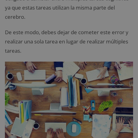
ya que estas tareas utilizan la misma parte del
cerebro.
De este modo, debes dejar de cometer este error y
realizar una sola tarea en lugar de realizar múltiples
tareas.