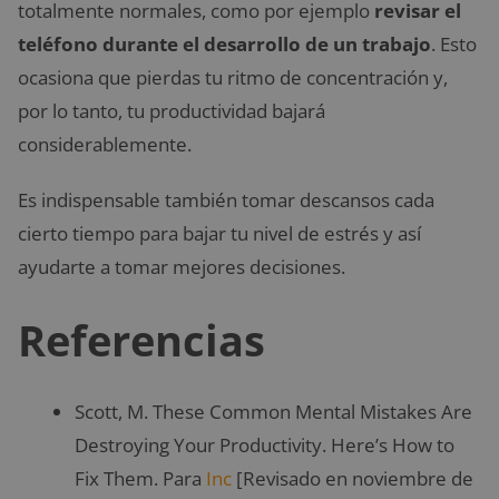
totalmente normales, como por ejemplo
revisar el
teléfono durante el desarrollo de un trabajo
. Esto
ocasiona que pierdas tu ritmo de concentración y,
por lo tanto, tu productividad bajará
considerablemente.
Es indispensable también tomar descansos cada
cierto tiempo para bajar tu nivel de estrés y así
ayudarte a tomar mejores decisiones.
Referencias
Scott, M. These Common Mental Mistakes Are
Destroying Your Productivity. Here’s How to
Fix Them. Para
Inc
[Revisado en noviembre de