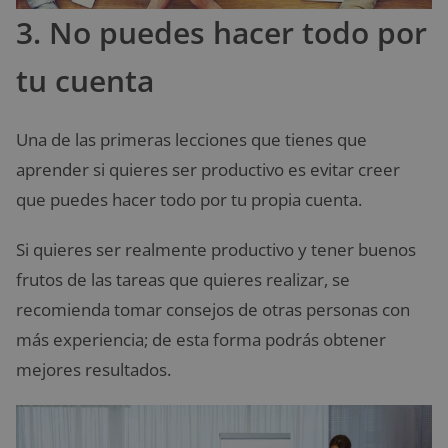
3. No puedes hacer todo por
tu cuenta
Una de las primeras lecciones que tienes que
aprender si quieres ser productivo es evitar creer
que puedes hacer todo por tu propia cuenta.
Si quieres ser realmente productivo y tener buenos
frutos de las tareas que quieres realizar, se
recomienda tomar consejos de otras personas con
más experiencia; de esta forma podrás obtener
mejores resultados.