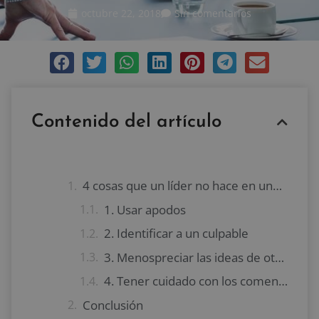
octubre 22, 2018
Sin comentarios
Contenido del artículo
4 cosas que un líder no hace en una reunión
1. Usar apodos
2. Identificar a un culpable
3. Menospreciar las ideas de otros
4. Tener cuidado con los comentarios críticos
Conclusión