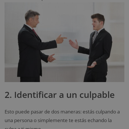
2. Identificar a un culpable
Esto puede pasar de dos maneras: estás culpando a
una persona o simplemente te estás echando la
culpa a ti mismo.