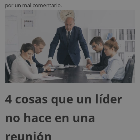
por un mal comentario.
4 cosas que un líder
no hace en una
reunión