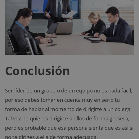
Conclusión
Ser líder de un grupo o de un equipo no es nada fácil,
por eso debes tomar en cuenta muy en serio tu
forma de hablar al momento de dirigirte a un colega.
Tal vez no quieres dirigirte a ellos de forma grosera,
pero es probable que esa persona sienta que es así si
no te diriges a ella de forma adecuada.