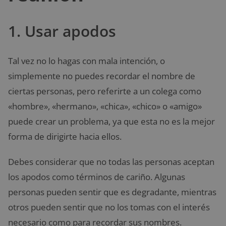
1. Usar apodos
Tal vez no lo hagas con mala intención, o
simplemente no puedes recordar el nombre de
ciertas personas, pero referirte a un colega como
«hombre», «hermano», «chica», «chico» o «amigo»
puede crear un problema, ya que esta no es la mejor
forma de dirigirte hacia ellos.
Debes considerar que no todas las personas aceptan
los apodos como términos de cariño. Algunas
personas pueden sentir que es degradante, mientras
otros pueden sentir que no los tomas con el interés
necesario como para recordar sus nombres.