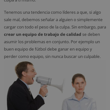
Tenemos una tendencia como líderes a que, si algo
sale mal, debemos señalar a alguien o simplemente
cargar con todo el peso de la culpa. Sin embargo, para
crear un equipo de trabajo de calidad
se deben
asumir los problemas en conjunto. Por ejemplo un
buen equipo de fútbol debe ganar en equipo y
perder como equipo, sin nunca buscar un culpable.