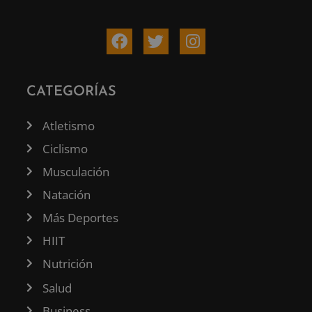
CATEGORÍAS
Atletismo
Ciclismo
Musculación
Natación
Más Deportes
HIIT
Nutrición
Salud
Business