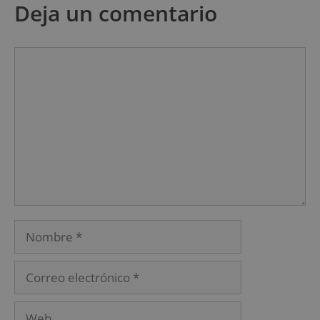
Deja un comentario