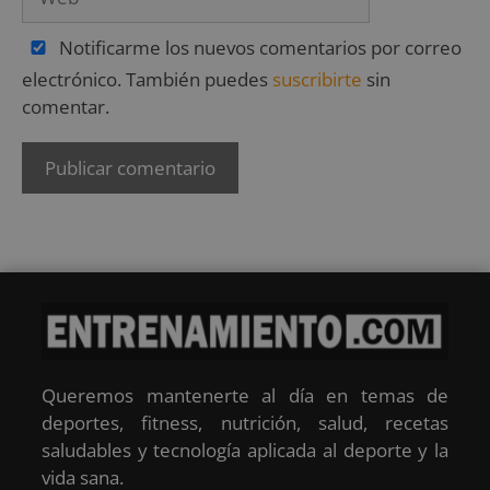
Notificarme los nuevos comentarios por correo
electrónico. También puedes
suscribirte
sin
comentar.
Queremos mantenerte al día en temas de
deportes, fitness, nutrición, salud, recetas
saludables y tecnología aplicada al deporte y la
vida sana.