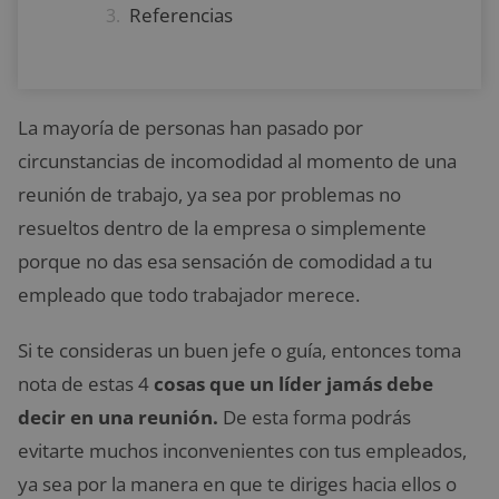
Referencias
La mayoría de personas han pasado por
circunstancias de incomodidad al momento de una
reunión de trabajo, ya sea por problemas no
resueltos dentro de la empresa o simplemente
porque no das esa sensación de comodidad a tu
empleado que todo trabajador merece.
Si te consideras un buen jefe o guía, entonces toma
nota de estas 4
cosas que un líder jamás debe
decir en una reunión.
De esta forma podrás
evitarte muchos inconvenientes con tus empleados,
ya sea por la manera en que te diriges hacia ellos o