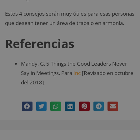
Estos 4 consejos serán muy útiles para esas personas
que desean tener un área de trabajo en armonía.
Referencias
Mandy, G. 5 Things the Good Leaders Never
Say in Meetings. Para
Inc
[Revisado en octubre
del 2018].