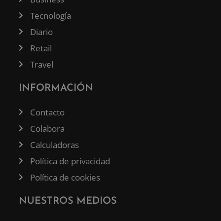
Tecnología
Diario
Retail
Travel
INFORMACIÓN
Contacto
Colabora
Calculadoras
Política de privacidad
Política de cookies
NUESTROS MEDIOS