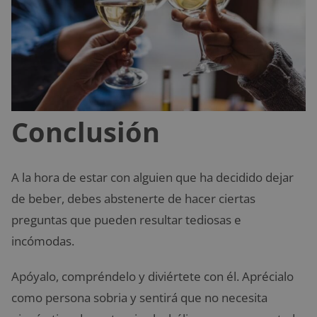
Conclusión
A la hora de estar con alguien que ha decidido dejar
de beber, debes abstenerte de hacer ciertas
preguntas que pueden resultar tediosas e
incómodas.
Apóyalo, compréndelo y diviértete con él. Aprécialo
como persona sobria y sentirá que no necesita