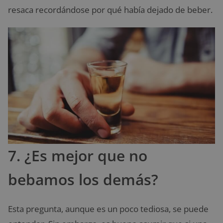
resaca recordándose por qué había dejado de beber.
7. ¿Es mejor que no
bebamos los demás?
Esta pregunta, aunque es un poco tediosa, se puede