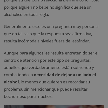
porque alguien no bebe no significa que sea un
alcohólico en toda regla.
Generalmente esto es una pregunta muy personal,
que en tal caso que la respuesta sea afirmativa,
resulta incómoda a niveles fuera del estándar.
Aunque para algunos les resulte entretenido ser el
centro de atención por este tipo de preguntas,
aquellos que verdaderamente están sufriendo y
combatiendo la
necesidad de dejar a un lado el
alcohol
, lo menos que quieren es recordar su
problema, sin mencionar que puede resultar
bochornoso para muchos.