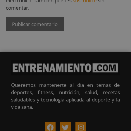
electrónico. También puedes
suscribirte
sin
comentar.
Queremos mantenerte al día en temas de
deportes, fitness, nutrición, salud, recetas
saludables y tecnología aplicada al deporte y la
vida sana.