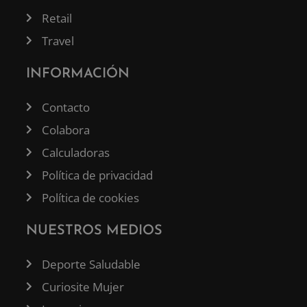
Retail
Travel
INFORMACIÓN
Contacto
Colabora
Calculadoras
Política de privacidad
Política de cookies
NUESTROS MEDIOS
Deporte Saludable
Curiosite Mujer