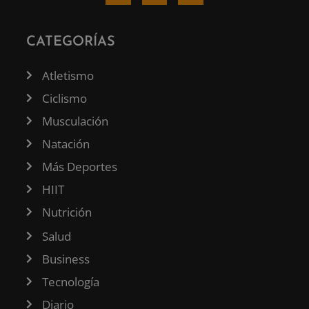
CATEGORÍAS
Atletismo
Ciclismo
Musculación
Natación
Más Deportes
HIIT
Nutrición
Salud
Business
Tecnología
Diario