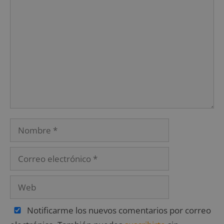
Notificarme los nuevos comentarios por correo