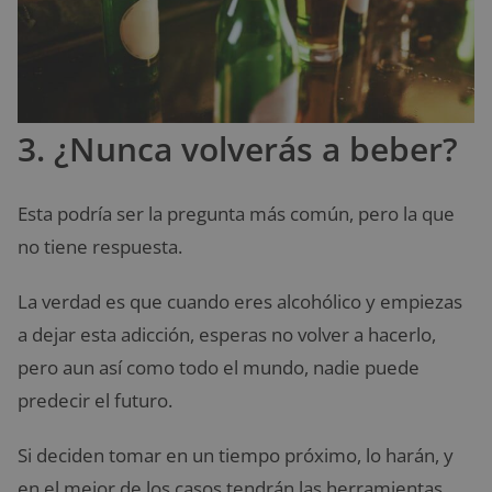
3. ¿Nunca volverás a beber?
Esta podría ser la pregunta más común, pero la que
no tiene respuesta.
La verdad es que cuando eres alcohólico y empiezas
a dejar esta adicción, esperas no volver a hacerlo,
pero aun así como todo el mundo, nadie puede
predecir el futuro.
Si deciden tomar en un tiempo próximo, lo harán, y
en el mejor de los casos tendrán las herramientas