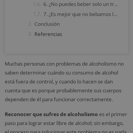
6. ¿No puedes beber solo un trago?
7. ¿Es mejor que no bebamos los demás?
Conclusión
Referencias
Muchas personas con problemas de alcoholismo no
saben determinar cuándo su consumo de alcohol
está fuera de control, y cuando lo hacen se dan
cuenta que es porque probablemente sus cuerpos
dependen de él para funcionar correctamente.
Reconocer que sufres de alcoholismo
es el primer
paso para lograr estar libre de alcohol; sin embargo,
el proceso para solucionar este problema no es nada