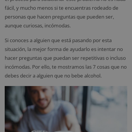
fácil, y mucho menos si te encuentras rodeado de
personas que hacen preguntas que pueden ser,
aunque curiosas, incómodas.
Si conoces a alguien que está pasando por esta
situación, la mejor forma de ayudarlo es intentar no
hacer preguntas que puedan ser repetitivas o incluso
incómodas. Por ello, te mostramos las 7 cosas que no
debes decir a alguien que no bebe alcohol.