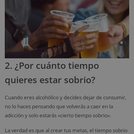
2. ¿Por cuánto tiempo
quieres estar sobrio?
Cuando eres alcohólico y decides dejar de consumir,
no lo haces pensando que volverás a caer en la
adicción y solo estarás «cierto tiempo sobrio».
La verdad es que al crear tus metas, el tiempo sobrio