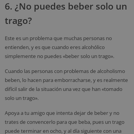
6. ¿No puedes beber solo un
trago?
Este es un problema que muchas personas no
entienden, y es que cuando eres alcohólico
simplemente no puedes «beber solo un trago».
Cuando las personas con problemas de alcoholismo
beben, lo hacen para emborracharse, y es realmente
difícil salir de la situación una vez que han «tomado
solo un trago».
Apoya a tu amigo que intenta dejar de beber y no
trates de convencerlo para que beba, pues un trago
puede terminar en ocho, y al día siguiente con una