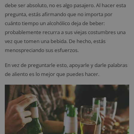
debe ser absoluto, no es algo pasajero. Al hacer esta
pregunta, estás afirmando que no importa por
cuánto tiempo un alcohólico deja de beber:
probablemente recurra a sus viejas costumbres una
vez que tomen una bebida. De hecho, estás
menospreciando sus esfuerzos.
En vez de preguntarle esto, apoyarle y darle palabras
de aliento es lo mejor que puedes hacer.