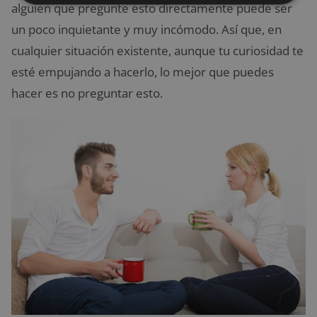
alguien que pregunte esto directamente puede ser
un poco inquietante y muy incómodo. Así que, en
cualquier situación existente, aunque tu curiosidad te
esté empujando a hacerlo, lo mejor que puedes
hacer es no preguntar esto.