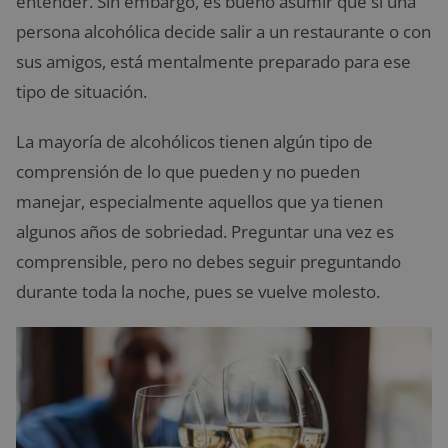
entender. Sin embargo, es bueno asumir que si una
persona alcohólica decide salir a un restaurante o con
sus amigos, está mentalmente preparado para ese
tipo de situación.
La mayoría de alcohólicos tienen algún tipo de
comprensión de lo que pueden y no pueden
manejar, especialmente aquellos que ya tienen
algunos años de sobriedad. Preguntar una vez es
comprensible, pero no debes seguir preguntando
durante toda la noche, pues se vuelve molesto.