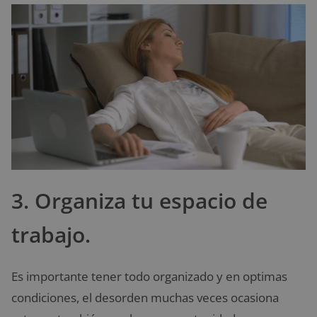
3. Organiza tu espacio de
trabajo.
Es importante tener todo organizado y en optimas
condiciones, el desorden muchas veces ocasiona