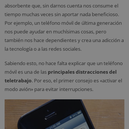
absorbente que, sin darnos cuenta nos consume el
tiempo muchas veces sin aportar nada beneficioso.
Por ejemplo, un teléfono móvil de última generación
nos puede ayudar en muchísimas cosas, pero
también nos hace dependientes y crea una adicción a
la tecnología o a las redes sociales.
Sabiendo esto, no hace falta explicar que un teléfono
móvil es una de las
principales distracciones del
teletrabajo
. Por eso, el primer consejo es «activar el
modo avión» para evitar interrupciones.