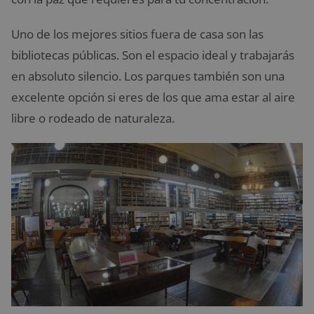
Uno de los mejores sitios fuera de casa son las
bibliotecas públicas. Son el espacio ideal y trabajarás
en absoluto silencio. Los parques también son una
excelente opción si eres de los que ama estar al aire
libre o rodeado de naturaleza.