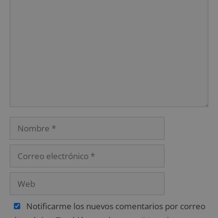
Notificarme los nuevos comentarios por correo