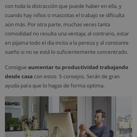
con toda la distracción que puede haber en ella, y
cuando hay niños o mascotas el trabajo se dificulta
aún más. Por otra parte, muchas veces tanta
comodidad no resulta una ventaja; al contrario, estar
en pijama todo el día incita a la pereza y al constante
sueño si no se está lo suficientemente concentrado.
Consigue
aumentar tu productividad trabajando
desde casa
con estos 5 consejos. Serán de gran
ayuda para que lo hagas de forma optima.