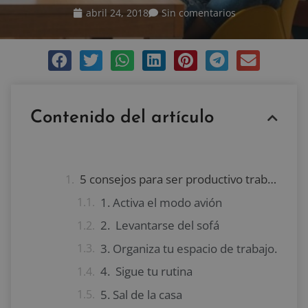
abril 24, 2018
Sin comentarios
Contenido del artículo
5 consejos para ser productivo trabajando a distancia
1. Activa el modo avión
2. Levantarse del sofá
3. Organiza tu espacio de trabajo.
4. Sigue tu rutina
5. Sal de la casa