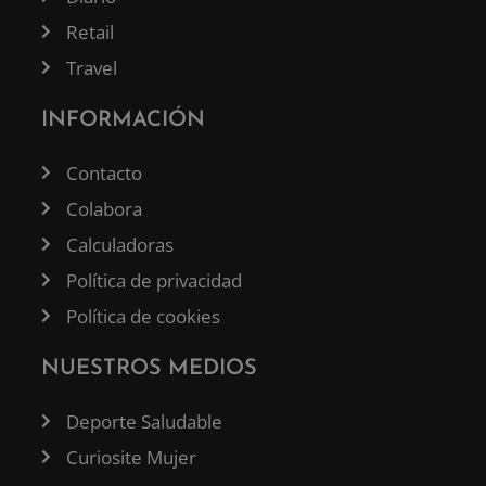
Retail
Travel
INFORMACIÓN
Contacto
Colabora
Calculadoras
Política de privacidad
Política de cookies
NUESTROS MEDIOS
Deporte Saludable
Curiosite Mujer