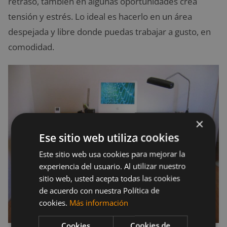
retraso, también en algunas oportunidades crea
tensión y estrés. Lo ideal es hacerlo en un área
despejada y libre donde puedas trabajar a gusto, en
comodidad.
×
Ese sitio web utiliza cookies
Este sitio web usa cookies para mejorar la
experiencia del usuario. Al utilizar nuestro
sitio web, usted acepta todas las cookies
de acuerdo con nuestra Política de
cookies.
Más información
Cookies
Cookies de