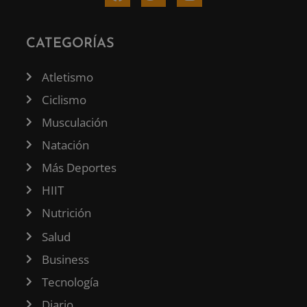
CATEGORÍAS
Atletismo
Ciclismo
Musculación
Natación
Más Deportes
HIIT
Nutrición
Salud
Business
Tecnología
Diario