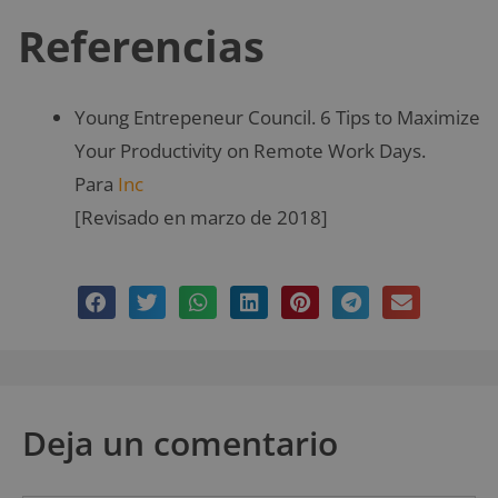
Referencias
Young Entrepeneur Council. 6 Tips to Maximize
Your Productivity on Remote Work Days.
Para
Inc
[Revisado en marzo de 2018]
Deja un comentario