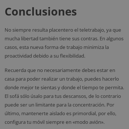
Conclusiones
No siempre resulta placentero el teletrabajo, ya que
mucha libertad también tiene sus contras. En algunos
casos, esta nueva forma de trabajo minimiza la
proactividad debido a su flexibilidad.
Recuerda que no necesariamente debes estar en
casa para poder realizar un trabajo, puedes hacerlo
donde mejor te sientas y donde el tiempo te permita.
El sofá sólo úsalo para tus descansos, de lo contrario
puede ser un limitante para la concentración. Por
último, mantenerte aislado es primordial, por ello,
configura tu móvil siempre en «modo avión».