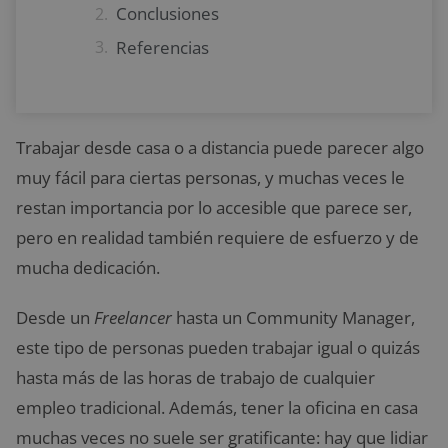
Conclusiones
Referencias
Trabajar desde casa o a distancia puede parecer algo
muy fácil para ciertas personas, y muchas veces le
restan importancia por lo accesible que parece ser,
pero en realidad también requiere de esfuerzo y de
mucha dedicación.
Desde un
Freelancer
hasta un Community Manager,
este tipo de personas pueden trabajar igual o quizás
hasta más de las horas de trabajo de cualquier
empleo tradicional. Además, tener la oficina en casa
muchas veces no suele ser gratificante: hay que lidiar