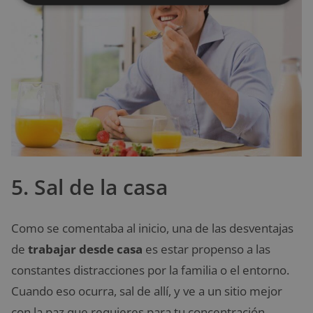
5. Sal de la casa
Como se comentaba al inicio, una de las desventajas
de
trabajar desde casa
es estar propenso a las
constantes distracciones por la familia o el entorno.
Cuando eso ocurra, sal de allí, y ve a un sitio mejor
con la paz que requieres para tu concentración.