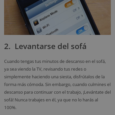
2. Levantarse del sofá
Cuando tengas tus minutos de descanso en el sofá,
ya sea viendo la TV, revisando tus redes o
simplemente haciendo una siesta, disfrútalos de la
forma más cómoda. Sin embargo, cuando culmines el
descanso para continuar con el trabajo, ¡Levántate del
sofá! Nunca trabajes en él, ya que no lo harás al
100%.