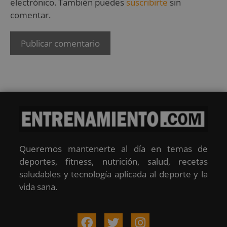
electrónico. También puedes
suscribirte
sin
comentar.
Queremos mantenerte al día en temas de
deportes, fitness, nutrición, salud, recetas
saludables y tecnología aplicada al deporte y la
vida sana.