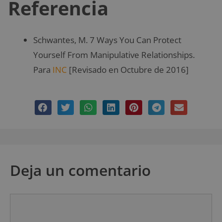
Referencia
Schwantes, M. 7 Ways You Can Protect
Yourself From Manipulative Relationships.
Para
INC
[Revisado en Octubre de 2016]
Deja un comentario