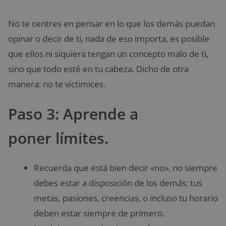
No te centres en pensar en lo que los demás puedan
opinar o decir de ti, nada de eso importa, es posible
que ellos ni siquiera tengan un concepto malo de ti,
sino que todo esté en tu cabeza. Dicho de otra
manera: no te victimices.
Paso 3: Aprende a
poner límites.
Recuerda que está bien decir «no», no siempre
debes estar a disposición de los demás: tus
metas, pasiones, creencias, o incluso tu horario
deben estar siempre de primero.