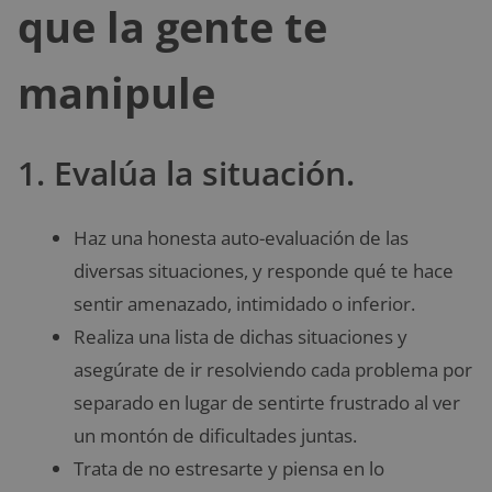
que la gente te
manipule
1. Evalúa la situación.
Haz una honesta auto-evaluación de las
diversas situaciones, y responde qué te hace
sentir amenazado, intimidado o inferior.
Realiza una lista de dichas situaciones y
asegúrate de ir resolviendo cada problema por
separado en lugar de sentirte frustrado al ver
un montón de dificultades juntas.
Trata de no estresarte y piensa en lo