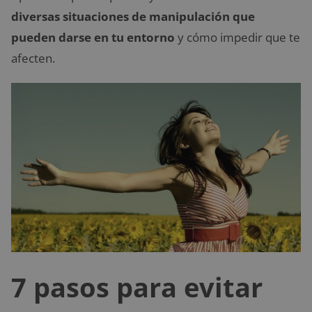
diversas situaciones de manipulación que
pueden darse en tu entorno
y cómo impedir que te
afecten.
7 pasos para evitar