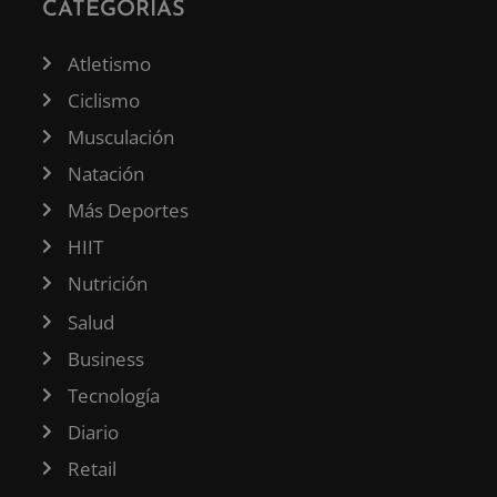
CATEGORÍAS
Atletismo
Ciclismo
Musculación
Natación
Más Deportes
HIIT
Nutrición
Salud
Business
Tecnología
Diario
Retail