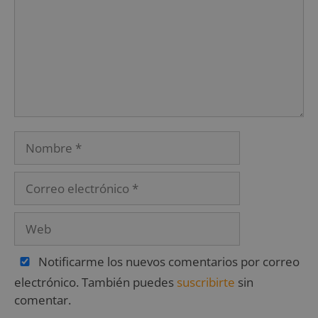
Notificarme los nuevos comentarios por correo
electrónico. También puedes
suscribirte
sin
comentar.