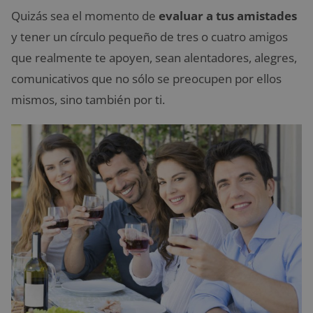
Quizás sea el momento de
evaluar a tus amistades
y tener un círculo pequeño de tres o cuatro amigos
que realmente te apoyen, sean alentadores, alegres,
comunicativos que no sólo se preocupen por ellos
mismos, sino también por ti.