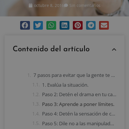
octubre 8, 2016
Sin comentarios
Contenido del artículo
7 pasos para evitar que la gente te manipule
1. Evalúa la situación.
Paso 2: Detén el drama en tu cabeza
Paso 3: Aprende a poner límites.
Paso 4: Detén la sensación de culpa
Paso 5: Dile no a las manipuladores