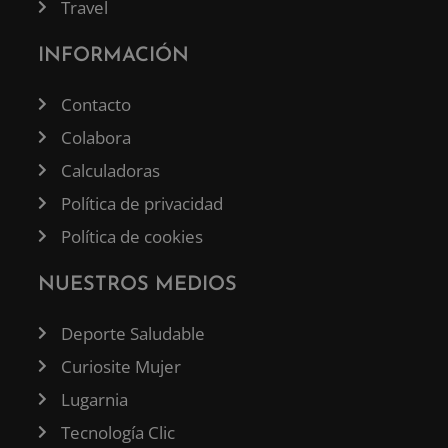
Travel
INFORMACIÓN
Contacto
Colabora
Calculadoras
Política de privacidad
Política de cookies
NUESTROS MEDIOS
Deporte Saludable
Curiosite Mujer
Lugarnia
Tecnología Clic