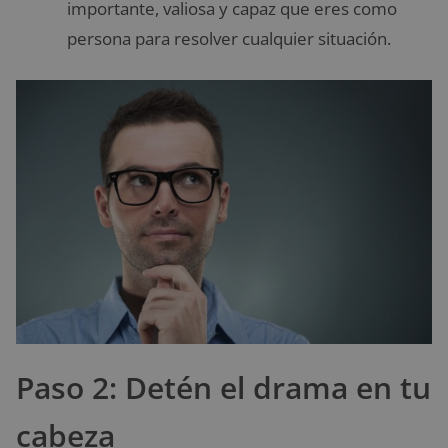
importante, valiosa y capaz que eres como
persona para resolver cualquier situación.
Paso 2: Detén el drama en tu
cabeza