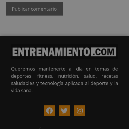
Queremos mantenerte al día en temas de
deportes, fitness, nutrición, salud, recetas
saludables y tecnología aplicada al deporte y la
vida sana.