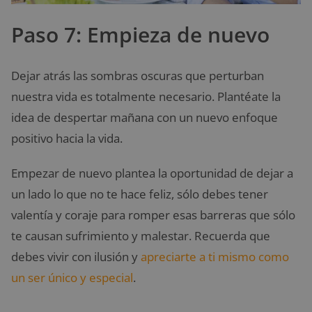
Paso 7: Empieza de nuevo
Dejar atrás las sombras oscuras que perturban
nuestra vida es totalmente necesario. Plantéate la
idea de despertar mañana con un nuevo enfoque
positivo hacia la vida.
Empezar de nuevo plantea la oportunidad de dejar a
un lado lo que no te hace feliz, sólo debes tener
valentía y coraje para romper esas barreras que sólo
te causan sufrimiento y malestar. Recuerda que
debes vivir con ilusión y
apreciarte a ti mismo como
un ser único y especial
.