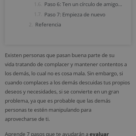
Paso 6: Ten un círculo de amigos en el cual confiar
Paso 7: Empieza de nuevo
Referencia
Existen personas que pasan buena parte de su
vida tratando de complacer y mantener contentos a
los demás, lo cual no es cosa mala. Sin embargo, si
cuando complaces a los demás descuidas tus propios
deseos y necesidades, si se convierte en un gran
problema, ya que es probable que las demás
personas te estén manipulando para
aprovecharse de ti.
Aprende 7 pasos que te ayudarán a
evaluar