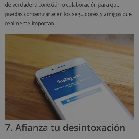
de verdadera conexión o colaboración para que
puedas concentrarte en los seguidores y amigos que
realmente importan.
7. Afianza tu desintoxación