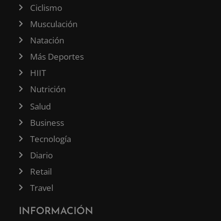
Ciclismo
Musculación
Natación
Más Deportes
HIIT
Nutrición
Salud
Business
Tecnología
Diario
Retail
Travel
INFORMACIÓN