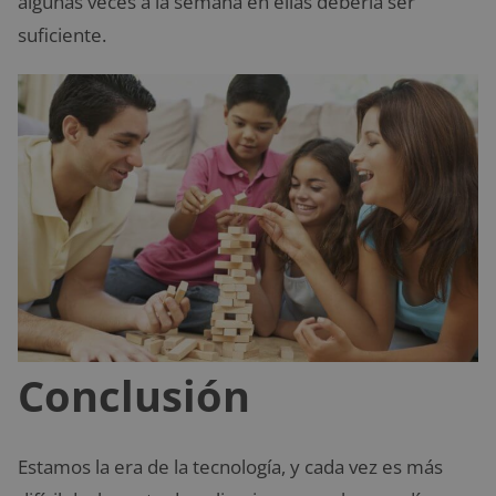
algunas veces a la semana en ellas debería ser
suficiente.
Conclusión
Estamos la era de la tecnología, y cada vez es más