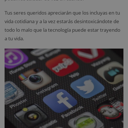
Tus seres queridos apreciarán que los incluyas en tu
vida cotidiana y a la vez estarás desintoxicándote de
todo lo malo que la tecnología puede estar trayendo
a tu vida.