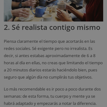
2. Sé realista contigo mismo
Piensa claramente el tiempo que acortarás en las
redes sociales. Sé exigente pero no irrealista. Es
decir, si antes estabas aproximadamente de 6 a 8
horas al día en ellas, no creas que limitando el tiempo
a 20 minutos diarios estarás haciéndolo bien, pues
seguro que algún día no cumplirás tus objetivos.
Lo más recomendable es ir poco a poco durante dos
semanas: de esta forma, tu cuerpo y mente ya se
habrá adaptado y empezarás a notar la diferencia.