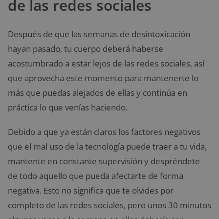
de las redes sociales
Después de que las semanas de desintoxicación
hayan pasado, tu cuerpo deberá haberse
acostumbrado a estar lejos de las redes sociales, así
que aprovecha este momento para mantenerte lo
más que puedas alejados de ellas y continúa en
práctica lo que venías haciendo.
Debido a que ya están claros los factores negativos
que el mal uso de la tecnología puede traer a tu vida,
mantente en constante supervisión y despréndete
de todo aquello que pueda afectarte de forma
negativa. Esto no significa que te olvides por
completo de las redes sociales, pero unos 30 minutos