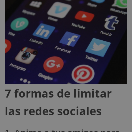
7 formas de limitar
las redes sociales