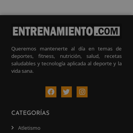
Queremos mantenerte al día en temas de
deportes, fitness, nutrición, salud, recetas
saludables y tecnología aplicada al deporte y la
vida sana.
CATEGORÍAS
Atletismo