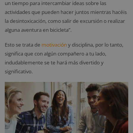
un tiempo para intercambiar ideas sobre las
actividades que pueden hacer juntos mientras hacéis
la desintoxicación, como salir de excursión o realizar
alguna aventura en bicicleta”.
Esto se trata de
motivación
y disciplina, por lo tanto,
significa que con algún compañero a tu lado,
indudablemente se te hará más divertido y
significativo.