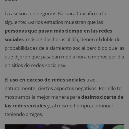
La asesora de negocios Barbara Cox afirma lo
siguiente: «varios estudios muestran que las
personas que pasan más tiempo en las redes
sociales
, más de dos horas al día, tienen el doble de
probabilidades de aislamiento social percibido que las
que dijeron que pasaban media hora o menos por día
en sitios de redes sociales».
El
uso en exceso
de redes sociales
trae,
naturalmente, ciertos aspectos negativos. Por ello te
mostramos la mejor manera para
desintoxicarte de
las redes sociales
y, al mismo tiempo, continuar
teniendo amigos.