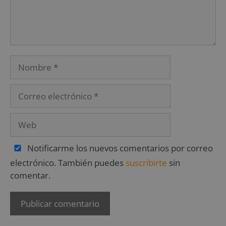
Notificarme los nuevos comentarios por correo
electrónico. También puedes
suscribirte
sin
comentar.