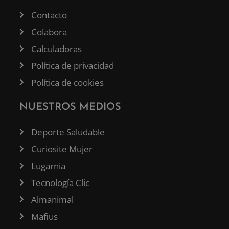
Contacto
Colabora
Calculadoras
Política de privacidad
Política de cookies
NUESTROS MEDIOS
Deporte Saludable
Curiosite Mujer
Lugarnia
Tecnología Clic
Almanimal
Mafius