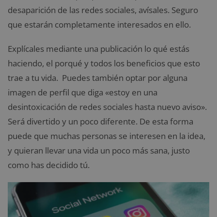
desaparición de las redes sociales, avísales. Seguro
que estarán completamente interesados en ello.
Explícales mediante una publicación lo qué estás
haciendo, el porqué y todos los beneficios que esto
trae a tu vida. Puedes también optar por alguna
imagen de perfil que diga «estoy en una
desintoxicación de redes sociales hasta nuevo aviso».
Será divertido y un poco diferente. De esta forma
puede que muchas personas se interesen en la idea,
y quieran llevar una vida un poco más sana, justo
como has decidido tú.