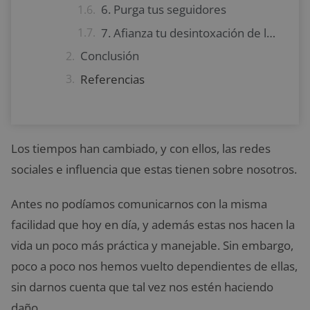
6. Purga tus seguidores
7. Afianza tu desintoxación de las redes sociales
Conclusión
Referencias
Los tiempos han cambiado, y con ellos, las redes
sociales e influencia que estas tienen sobre nosotros.
Antes no podíamos comunicarnos con la misma
facilidad que hoy en día, y además estas nos hacen la
vida un poco más práctica y manejable. Sin embargo,
poco a poco nos hemos vuelto dependientes de ellas,
sin darnos cuenta que tal vez nos estén haciendo
daño.