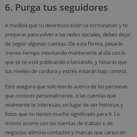
6. Purga tus seguidores
A medida que tu desintoxicación va terminando y te
preparas para volver a las redes sociales, debes dejar
de seguir algunas cuentas. De esta forma, pasarás
menos tiempo intentando mantenerte al día con lo
que se te está publicando o lanzando, y notarás que
tus niveles de cordura y estrés estarán bajo control.
Esto asegura que solo leerás acerca de las personas
que conoces personalmente, o las cuentas que
realmente te interesan, en lugar de ver historias y
fotos que no tienen mucho significado para ti. Lo
mismo ocurre con las cuentas de trabajo o de
negocios: elimina contactos y marcas que carezcan