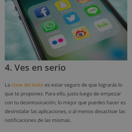
4. Ves en serio
La
clave del éxito
es estar seguro de que lograrás lo
que te propones. Para ello, justo luego de empezar
con tu desintoxicación, lo mejor que puedes hacer es
desinstalar las aplicaciones, o al menos desactivar las
notificaciones de las mismas.