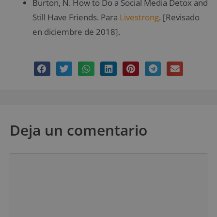
Burton, N. How to Do a Social Media Detox and
Still Have Friends. Para
Livestrong
. [Revisado
en diciembre de 2018].
Deja un comentario