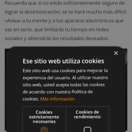
Recuerda que si no estás suficientemente seguro de
lograr la desintoxicación, se te hará mucho más difícil.
«Avisa» a tu mente y a tus aparatos electrónicos que
vas en serio, que limitarás tu tiempo en redes
sociales y obtendrás los resultados deseados.
×
Ese sitio web utiliza cookies
Este sitio web usa cookies para mejorar la
experiencia del usuario. Al utilizar nuestro
sitio web, usted acepta todas las cookies
de acuerdo con nuestra Política de
cookies.
Más información
Cookies
Cookies de
estrictamente
rendimiento
necesarias