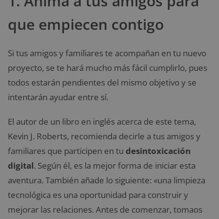
1. Anima a tus amigos para
que empiecen contigo
Si tus amigos y familiares te acompañan en tu nuevo
proyecto, se te hará mucho más fácil cumplirlo, pues
todos estarán pendientes del mismo objetivo y se
intentarán ayudar entre sí.
El autor de un libro en inglés acerca de este tema,
Kevin J. Roberts, recomienda decirle a tus amigos y
familiares que participen en tu
desintoxicación
digital
. Según él, es la mejor forma de iniciar esta
aventura. También añade lo siguiente: «una limpieza
tecnológica es una oportunidad para construir y
mejorar las relaciones. Antes de comenzar, tomaos