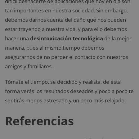
difícil deshacerte de aplicaciones que hoy en día son
tan importantes en nuestra sociedad. Sin embargo,
debemos darnos cuenta del daño que nos pueden
estar trayendo a nuestra vida, y para ello debemos
hacer una
desintoxicación tecnológica
de la mejor
manera, pues al mismo tiempo debemos
asegurarnos de no perder el contacto con nuestros
amigos y familiares.
Tómate el tiempo, se decidido y realista, de esta
forma verás los resultados deseados y poco a poco te
sentirás menos estresado y un poco más relajado.
Referencias