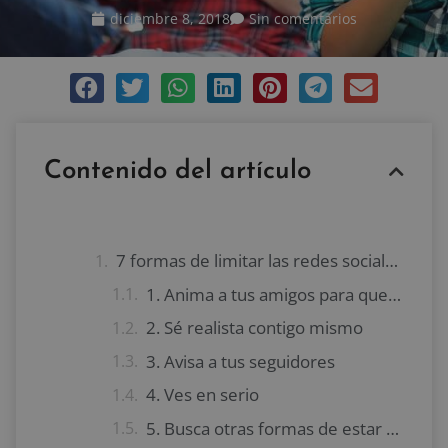
diciembre 8, 2018
Sin comentarios
Contenido del artículo
7 formas de limitar las redes sociales
1. Anima a tus amigos para que empiecen contigo
2. Sé realista contigo mismo
3. Avisa a tus seguidores
4. Ves en serio
5. Busca otras formas de estar en contacto con tus amigos