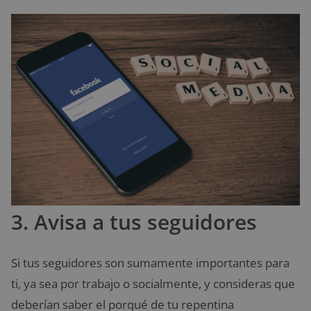
3. Avisa a tus seguidores
Si tus seguidores son sumamente importantes para
ti, ya sea por trabajo o socialmente, y consideras que
deberían saber el porqué de tu repentina