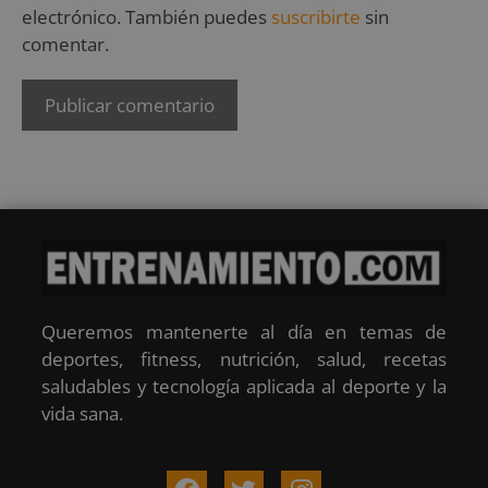
electrónico. También puedes
suscribirte
sin
comentar.
Queremos mantenerte al día en temas de
deportes, fitness, nutrición, salud, recetas
saludables y tecnología aplicada al deporte y la
vida sana.