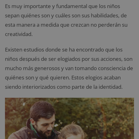
Es muy importante y fundamental que los niños
sepan quiénes son y cuáles son sus habilidades, de
esta manera a medida que crezcan no perderán su
creatividad.
Existen estudios donde se ha encontrado que los
niños después de ser elogiados por sus acciones, son
mucho más generosos y van tomando consciencia de
quiénes son y qué quieren. Estos elogios acaban
siendo interiorizados como parte de la identidad.