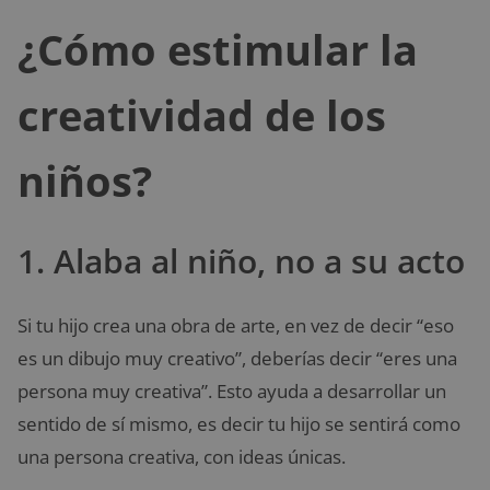
¿Cómo estimular la
creatividad de los
niños?
1. Alaba al niño, no a su acto
Si tu hijo crea una obra de arte, en vez de decir “eso
es un dibujo muy creativo”, deberías decir “eres una
persona muy creativa”. Esto ayuda a desarrollar un
sentido de sí mismo, es decir tu hijo se sentirá como
una persona creativa, con ideas únicas.