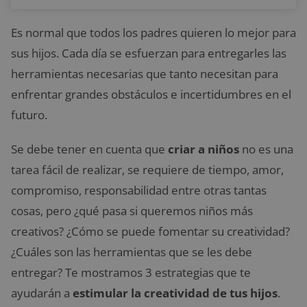
Es normal que todos los padres quieren lo mejor para
sus hijos. Cada día se esfuerzan para entregarles las
herramientas necesarias que tanto necesitan para
enfrentar grandes obstáculos e incertidumbres en el
futuro.
Se debe tener en cuenta que
criar a niños
no es una
tarea fácil de realizar, se requiere de tiempo, amor,
compromiso, responsabilidad entre otras tantas
cosas, pero ¿qué pasa si queremos niños más
creativos? ¿Cómo se puede fomentar su creatividad?
¿Cuáles son las herramientas que se les debe
entregar? Te mostramos 3 estrategias que te
ayudarán a
estimular la creatividad de tus hijos
.