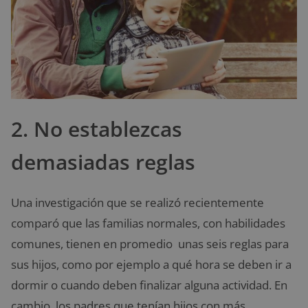
2. No establezcas
demasiadas reglas
Una investigación que se realizó recientemente
comparó que las familias normales, con habilidades
comunes, tienen en promedio unas seis reglas para
sus hijos, como por ejemplo a qué hora se deben ir a
dormir o cuando deben finalizar alguna actividad. En
cambio, los padres que tenían hijos con más