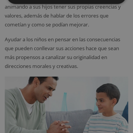
animando a sus hijos tener sus propias creencias y
valores, además de hablar de los errores que
cometían y como se podían mejorar.
Ayudar a los niños en pensar en las consecuencias
que pueden conllevar sus acciones hace que sean
más propensos a canalizar su originalidad en
direcciones morales y creativas.