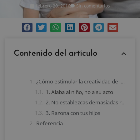
febrero 20, 2016
Sin comentarios
Contenido del artículo
¿Cómo estimular la creatividad de los niños?
1. Alaba al niño, no a su acto
2. No establezcas demasiadas reglas
3. Razona con tus hijos
Referencia