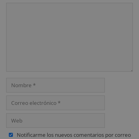
Notificarme los nuevos comentarios por correo