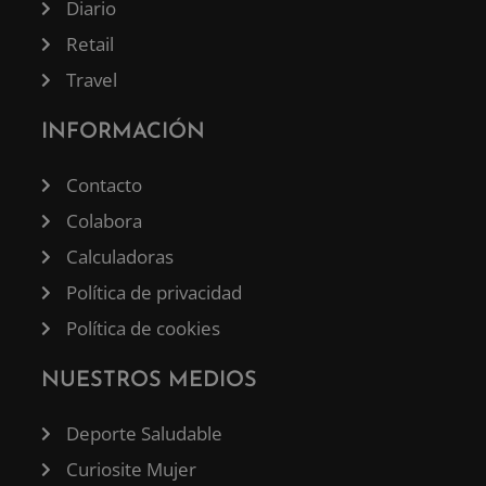
Diario
Retail
Travel
INFORMACIÓN
Contacto
Colabora
Calculadoras
Política de privacidad
Política de cookies
NUESTROS MEDIOS
Deporte Saludable
Curiosite Mujer