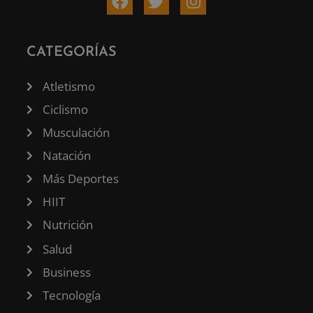
CATEGORÍAS
Atletismo
Ciclismo
Musculación
Natación
Más Deportes
HIIT
Nutrición
Salud
Business
Tecnología