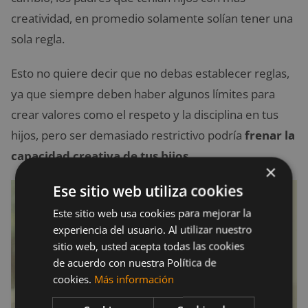
creatividad, en promedio solamente solían tener una
sola regla.
Esto no quiere decir que no debas establecer reglas,
ya que siempre deben haber algunos límites para
crear valores como el respeto y la disciplina en tus
hijos, pero ser demasiado restrictivo podría
frenar la
capacidad creativa de tus hijos
.
×
Ese sitio web utiliza cookies
Este sitio web usa cookies para mejorar la
experiencia del usuario. Al utilizar nuestro
sitio web, usted acepta todas las cookies
de acuerdo con nuestra Política de
cookies.
Más información