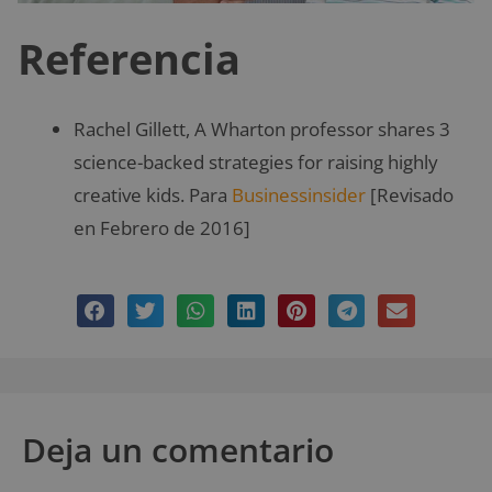
Referencia
Rachel Gillett, A Wharton professor shares 3
science-backed strategies for raising highly
creative kids. Para
Businessinsider
[Revisado
en Febrero de 2016]
Deja un comentario