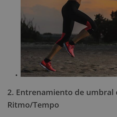
2. Entrenamiento de umbral d
Ritmo/Tempo