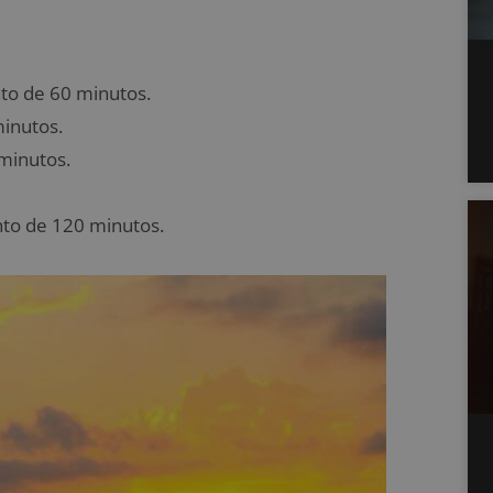
nto de 60 minutos.
minutos.
minutos.
ento de 120 minutos.