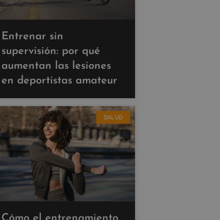
Entrenar sin
supervisión: por qué
aumentan las lesiones
en deportistas amateur
SALUD
Cómo el entrenamiento