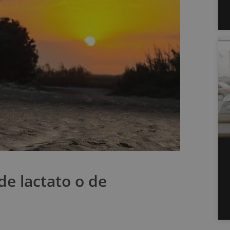
e lactato o de