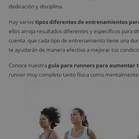
dedicación y disciplina.
Hay varios
tipos diferentes de entrenamientos para
ellos arroja resultados diferentes y específicos par
cuenta que cada tipo de entrenamiento tiene una durac
te ayudarán de manera efectiva a mejorar tus condicio
Conoce nuestra
guía para runners para aumentar 
runner muy completo tanto física como mentalmente