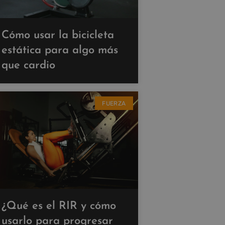
Cómo usar la bicicleta
estática para algo más
que cardio
FUERZA
¿Qué es el RIR y cómo
usarlo para progresar