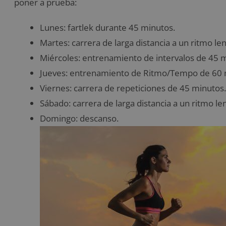
poner a prueba:
Lunes: fartlek durante 45 minutos.
Martes: carrera de larga distancia a un ritmo le
Miércoles: entrenamiento de intervalos de 45 
Jueves: entrenamiento de Ritmo/Tempo de 60 
Viernes: carrera de repeticiones de 45 minutos.
Sábado: carrera de larga distancia a un ritmo l
Domingo: descanso.