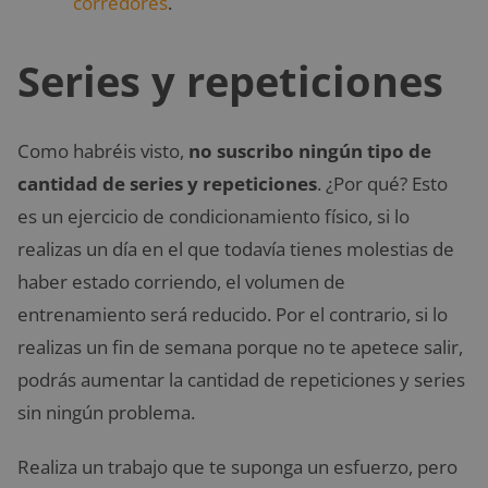
corredores
.
Series y repeticiones
Como habréis visto,
no suscribo ningún tipo de
cantidad de series y repeticiones
. ¿Por qué? Esto
es un ejercicio de condicionamiento físico, si lo
realizas un día en el que todavía tienes molestias de
haber estado corriendo, el volumen de
entrenamiento será reducido. Por el contrario, si lo
realizas un fin de semana porque no te apetece salir,
podrás aumentar la cantidad de repeticiones y series
sin ningún problema.
Realiza un trabajo que te suponga un esfuerzo, pero