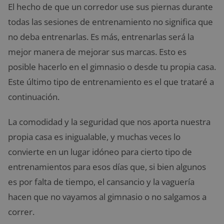
El hecho de que un corredor use sus piernas durante
todas las sesiones de entrenamiento no significa que
no deba entrenarlas. Es más, entrenarlas será la
mejor manera de mejorar sus marcas. Esto es
posible hacerlo en el gimnasio o desde tu propia casa.
Este último tipo de entrenamiento es el que trataré a
continuación.
La comodidad y la seguridad que nos aporta nuestra
propia casa es inigualable, y muchas veces lo
convierte en un lugar idóneo para cierto tipo de
entrenamientos para esos días que, si bien algunos
es por falta de tiempo, el cansancio y la vaguería
hacen que no vayamos al gimnasio o no salgamos a
correr.