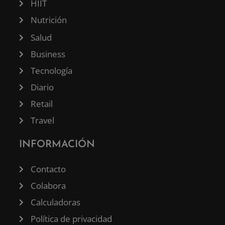
HIIT
Nutrición
Salud
Business
Tecnología
Diario
Retail
Travel
INFORMACIÓN
Contacto
Colabora
Calculadoras
Política de privacidad