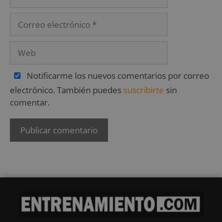
Notificarme los nuevos comentarios por correo
electrónico. También puedes
suscribirte
sin
comentar.