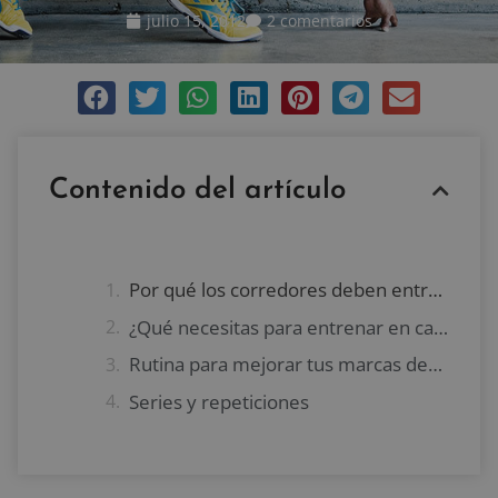
julio 15, 2012
2 comentarios
Contenido del artículo
Por qué los corredores deben entrenar
¿Qué necesitas para entrenar en casa?
Rutina para mejorar tus marcas desde casa
Series y repeticiones