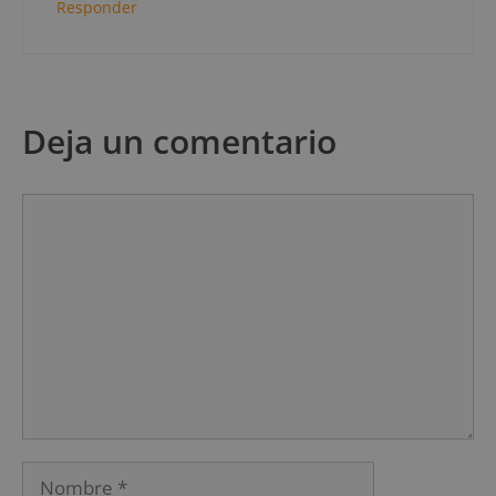
Responder
Deja un comentario