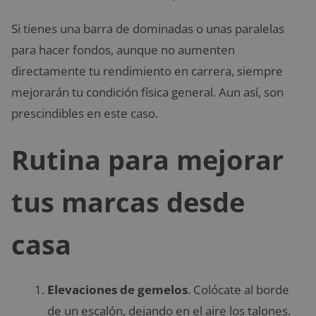
Si tienes una barra de dominadas o unas paralelas
para hacer fondos, aunque no aumenten
directamente tu rendimiento en carrera, siempre
mejorarán tu condición física general. Aun así, son
prescindibles en este caso.
Rutina para mejorar
tus marcas desde
casa
Elevaciones de gemelos
. Colócate al borde
de un escalón, dejando en el aire los talones.