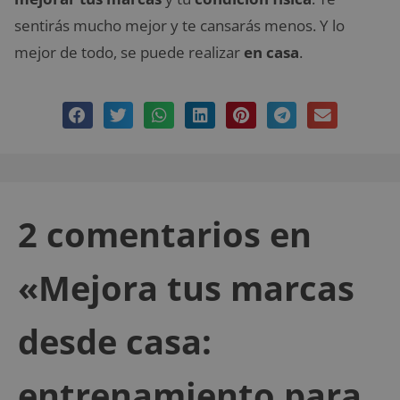
sentirás mucho mejor y te cansarás menos. Y lo
mejor de todo, se puede realizar
en casa
.
2 comentarios en
«Mejora tus marcas
desde casa:
entrenamiento para