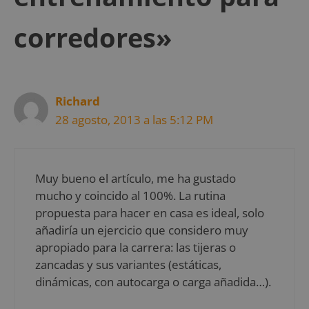
corredores»
Richard
28 agosto, 2013 a las 5:12 PM
Muy bueno el artículo, me ha gustado
mucho y coincido al 100%. La rutina
propuesta para hacer en casa es ideal, solo
añadiría un ejercicio que considero muy
apropiado para la carrera: las tijeras o
zancadas y sus variantes (estáticas,
dinámicas, con autocarga o carga añadida…).