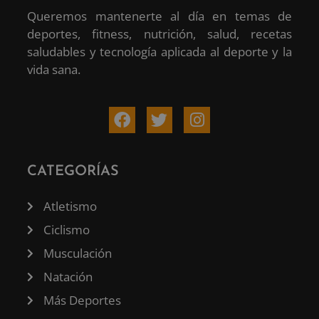
Queremos mantenerte al día en temas de
deportes, fitness, nutrición, salud, recetas
saludables y tecnología aplicada al deporte y la
vida sana.
CATEGORÍAS
Atletismo
Ciclismo
Musculación
Natación
Más Deportes