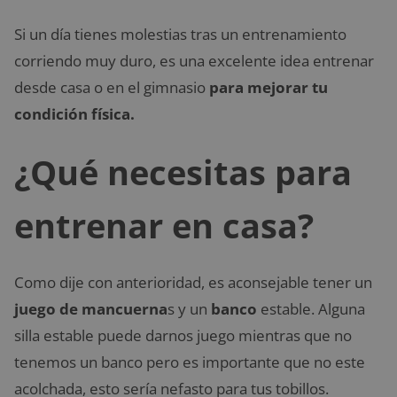
Si un día tienes molestias tras un entrenamiento
corriendo muy duro, es una excelente idea entrenar
desde casa o en el gimnasio
para mejorar tu
condición física.
¿Qué necesitas para
entrenar en casa?
Como dije con anterioridad, es aconsejable tener un
juego de mancuerna
s y un
banco
estable. Alguna
silla estable puede darnos juego mientras que no
tenemos un banco pero es importante que no este
acolchada, esto sería nefasto para tus tobillos.