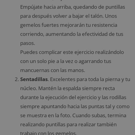
Empújate hacia arriba, quedando de puntillas
para después volver a bajar el talón. Unos
gemelos fuertes mejorarán tu resistencia
corriendo, aumentando la efectividad de tus
pasos.
Puedes complicar este ejercicio realizándolo
con un solo pie a la vez o agarrando tus
mancuernas con las manos.
Sentadillas
. Excelentes para toda la pierna y tu
núcleo. Mantén la espalda siempre recta
durante la ejecución del ejercicio y las rodillas
siempre apuntando hacia las puntas tal y como
se muestra en la foto. Cuando subas, termina
realizando puntillas para realizar también
trabajo con los gemelos.