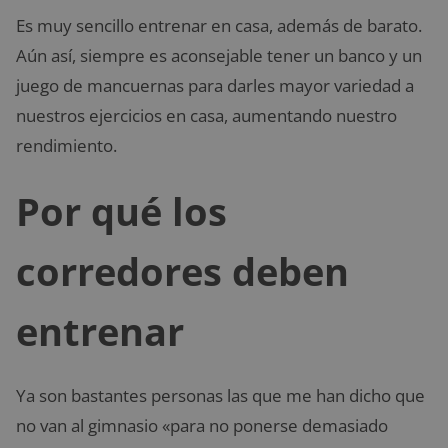
Es muy sencillo entrenar en casa, además de barato.
Aún así, siempre es aconsejable tener un banco y un
juego de mancuernas para darles mayor variedad a
nuestros ejercicios en casa, aumentando nuestro
rendimiento.
Por qué los
corredores deben
entrenar
Ya son bastantes personas las que me han dicho que
no van al gimnasio «para no ponerse demasiado