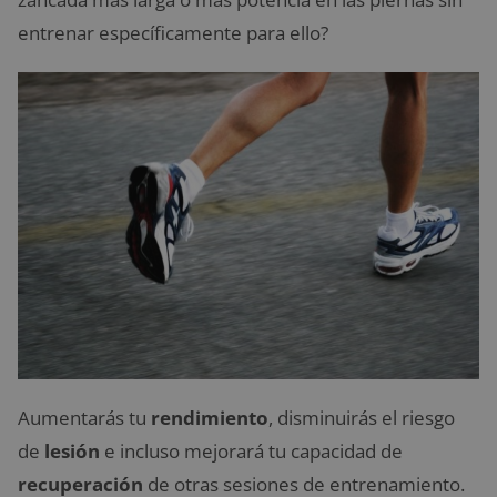
entrenar específicamente para ello?
Aumentarás tu
rendimiento
, disminuirás el riesgo
de
lesión
e incluso mejorará tu capacidad de
recuperación
de otras sesiones de entrenamiento.