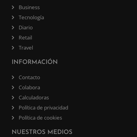
Business
Tecnología
Diario
Retail
Travel
INFORMACIÓN
Contacto
Colabora
Calculadoras
Política de privacidad
Política de cookies
NUESTROS MEDIOS