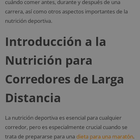
cuándo comer antes, durante y después de una
carrera, así como otros aspectos importantes de la
nutrición deportiva.
Introducción a la
Nutrición para
Corredores de Larga
Distancia
La nutrición deportiva es esencial para cualquier
corredor, pero es especialmente crucial cuando se
trata de prepararse para una
dieta para una maratón
.