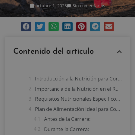
octubre 1, 2023
Sin comentarios
Contenido del artículo
Introducción a la Nutrición para Corredores de Larga Distancia
Importancia de la Nutrición en el Rendimiento Deportivo
Requisitos Nutricionales Específicos para Corredores de Larga Distancia
Plan de Alimentación Ideal para Corredores
Antes de la Carrera:
Durante la Carrera: