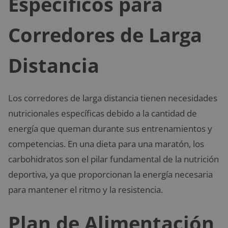
Específicos para
Corredores de Larga
Distancia
Los corredores de larga distancia tienen necesidades
nutricionales específicas debido a la cantidad de
energía que queman durante sus entrenamientos y
competencias. En una dieta para una maratón, los
carbohidratos son el pilar fundamental de la nutrición
deportiva, ya que proporcionan la energía necesaria
para mantener el ritmo y la resistencia.
Plan de Alimentación