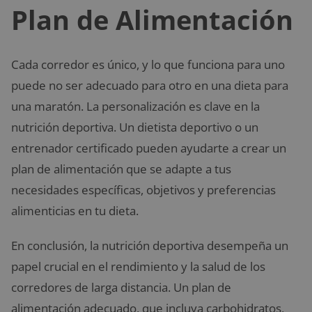
Plan de Alimentación
Cada corredor es único, y lo que funciona para uno
puede no ser adecuado para otro en una dieta para
una maratón. La personalización es clave en la
nutrición deportiva. Un dietista deportivo o un
entrenador certificado pueden ayudarte a crear un
plan de alimentación que se adapte a tus
necesidades específicas, objetivos y preferencias
alimenticias en tu dieta.
En conclusión, la nutrición deportiva desempeña un
papel crucial en el rendimiento y la salud de los
corredores de larga distancia. Un plan de
alimentación adecuado, que incluya carbohidratos,