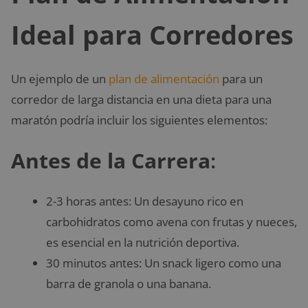
Ideal para Corredores
Un ejemplo de un
plan de alimentación
para un
corredor de larga distancia en una dieta para una
maratón podría incluir los siguientes elementos:
Antes de la Carrera
:
2-3 horas antes: Un desayuno rico en
carbohidratos como avena con frutas y nueces,
es esencial en la nutrición deportiva.
30 minutos antes: Un snack ligero como una
barra de granola o una banana.