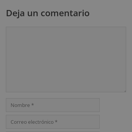
Deja un comentario