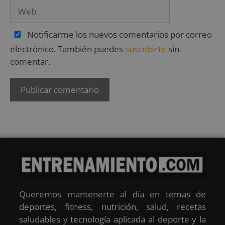
Notificarme los nuevos comentarios por correo
electrónico. También puedes
suscribirte
sin
comentar.
Queremos mantenerte al día en temas de
deportes, fitness, nutrición, salud, recetas
saludables y tecnología aplicada al deporte y la