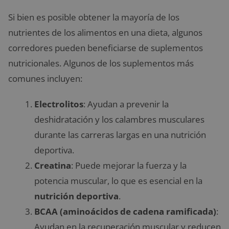
Si bien es posible obtener la mayoría de los
nutrientes de los alimentos en una dieta, algunos
corredores pueden beneficiarse de suplementos
nutricionales. Algunos de los suplementos más
comunes incluyen:
Electrolitos
: Ayudan a prevenir la
deshidratación y los calambres musculares
durante las carreras largas en una nutrición
deportiva.
Creatina
: Puede mejorar la fuerza y la
potencia muscular, lo que es esencial en la
nutrición deportiva
.
BCAA (aminoácidos de cadena ramificada)
:
Ayudan en la recuperación muscular y reducen