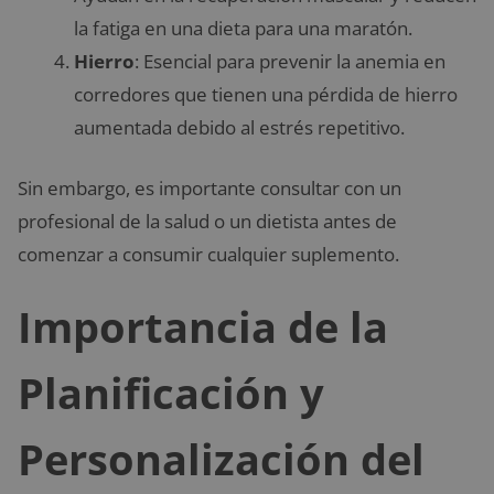
la fatiga en una dieta para una maratón.
Hierro
: Esencial para prevenir la anemia en
corredores que tienen una pérdida de hierro
aumentada debido al estrés repetitivo.
Sin embargo, es importante consultar con un
profesional de la salud o un dietista antes de
comenzar a consumir cualquier suplemento.
Importancia de la
Planificación y
Personalización del