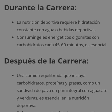
Durante la Carrera
:
La nutrición deportiva requiere hidratación
constante con agua o bebidas deportivas.
Consumir geles energéticos o gomitas con
carbohidratos cada 45-60 minutos, es esencial.
Después de la Carrera
:
Una comida equilibrada que incluya
carbohidratos, proteínas y grasas, como un
sándwich de pavo en pan integral con aguacate
y verduras, es esencial en la nutrición
deportiva.