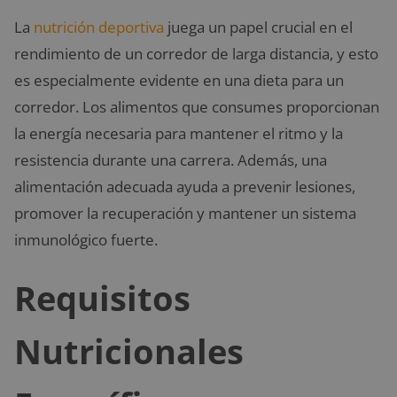
La
nutrición deportiva
juega un papel crucial en el
rendimiento de un corredor de larga distancia, y esto
es especialmente evidente en una dieta para un
corredor. Los alimentos que consumes proporcionan
la energía necesaria para mantener el ritmo y la
resistencia durante una carrera. Además, una
alimentación adecuada ayuda a prevenir lesiones,
promover la recuperación y mantener un sistema
inmunológico fuerte.
Requisitos
Nutricionales