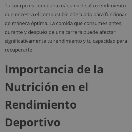
Tu cuerpo es como una máquina de alto rendimiento
que necesita el combustible adecuado para funcionar
de manera óptima. La comida que consumes antes,
durante y después de una carrera puede afectar
significativamente tu rendimiento y tu capacidad para
recuperarte.
Importancia de la
Nutrición en el
Rendimiento
Deportivo