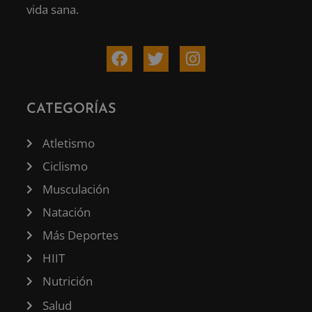
vida sana.
CATEGORÍAS
Atletismo
Ciclismo
Musculación
Natación
Más Deportes
HIIT
Nutrición
Salud