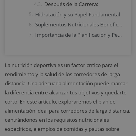
Después de la Carrera:
Hidratación y su Papel Fundamental
Suplementos Nutricionales Beneficiosos para Corredores
Importancia de la Planificación y Personalización del Plan de Alimentación
La nutrición deportiva es un factor crítico para el
rendimiento y la salud de los corredores de larga
distancia. Una adecuada alimentación puede marcar
la diferencia entre alcanzar tus objetivos y quedarte
corto. En este artículo, exploraremos el plan de
alimentación ideal para corredores de larga distancia,
centrándonos en los requisitos nutricionales
específicos, ejemplos de comidas y pautas sobre