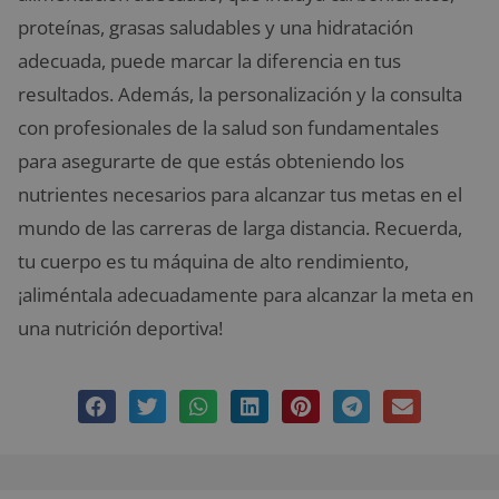
proteínas, grasas saludables y una hidratación
adecuada, puede marcar la diferencia en tus
resultados. Además, la personalización y la consulta
con profesionales de la salud son fundamentales
para asegurarte de que estás obteniendo los
nutrientes necesarios para alcanzar tus metas en el
mundo de las carreras de larga distancia. Recuerda,
tu cuerpo es tu máquina de alto rendimiento,
¡aliméntala adecuadamente para alcanzar la meta en
una nutrición deportiva!