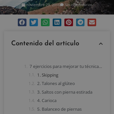
noviembre 29, 2016
Sin comentarios
Contenido del artículo
7 ejercicios para mejorar tu técnica de carrera
1. Skipping
2. Talones al glúteo
3. Saltos con pierna estirada
4. Carioca
5. Balanceo de piernas