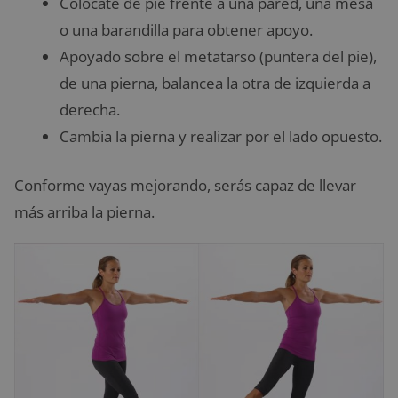
Colócate de pie frente a una pared, una mesa
o una barandilla para obtener apoyo.
Apoyado sobre el metatarso (puntera del pie),
de una pierna, balancea la otra de izquierda a
derecha.
Cambia la pierna y realizar por el lado opuesto.
Conforme vayas mejorando, serás capaz de llevar
más arriba la pierna.