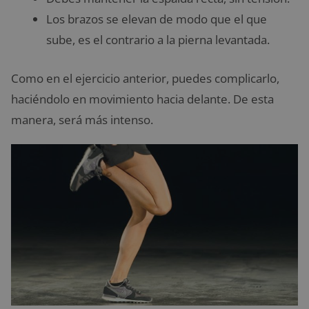
Los brazos se elevan de modo que el que
sube, es el contrario a la pierna levantada.
Como en el ejercicio anterior, puedes complicarlo,
haciéndolo en movimiento hacia delante. De esta
manera, será más intenso.