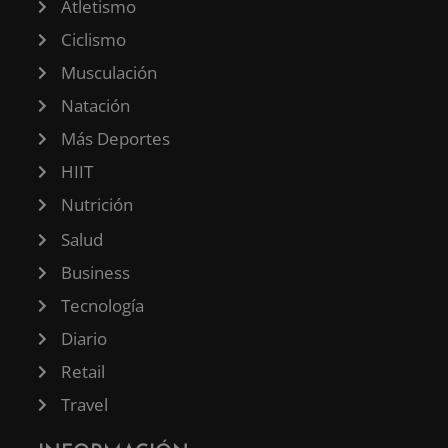
Atletismo
Ciclismo
Musculación
Natación
Más Deportes
HIIT
Nutrición
Salud
Business
Tecnología
Diario
Retail
Travel