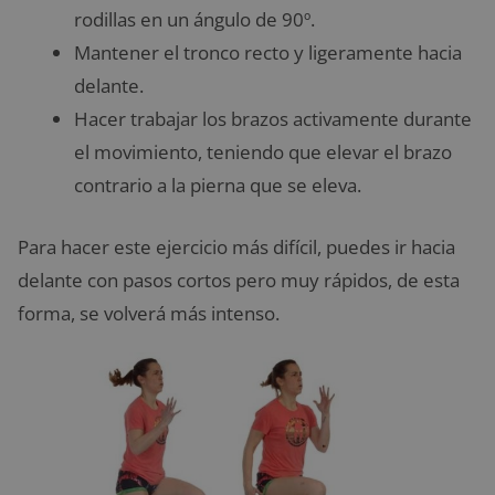
rodillas en un ángulo de 90º.
Mantener el tronco recto y ligeramente hacia
delante.
Hacer trabajar los brazos activamente durante
el movimiento, teniendo que elevar el brazo
contrario a la pierna que se eleva.
Para hacer este ejercicio más difícil, puedes ir hacia
delante con pasos cortos pero muy rápidos, de esta
forma, se volverá más intenso.