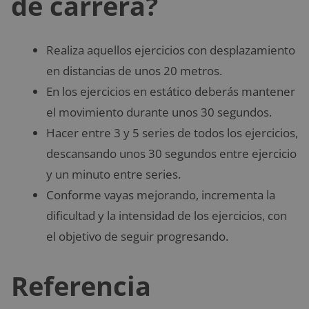
de carrera?
Realiza aquellos ejercicios con desplazamiento
en distancias de unos 20 metros.
En los ejercicios en estático deberás mantener
el movimiento durante unos 30 segundos.
Hacer entre 3 y 5 series de todos los ejercicios,
descansando unos 30 segundos entre ejercicio
y un minuto entre series.
Conforme vayas mejorando, incrementa la
dificultad y la intensidad de los ejercicios, con
el objetivo de seguir progresando.
Referencia