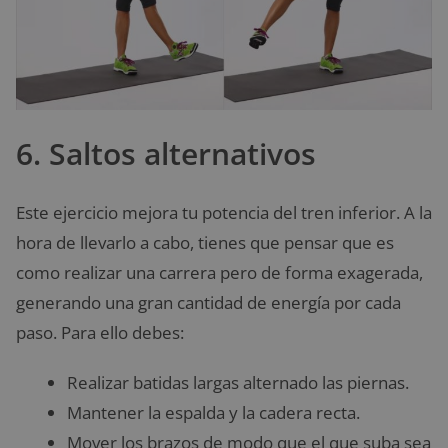
6. Saltos alternativos
Este ejercicio mejora tu potencia del tren inferior. A la
hora de llevarlo a cabo, tienes que pensar que es
como realizar una carrera pero de forma exagerada,
generando una gran cantidad de energía por cada
paso. Para ello debes:
Realizar batidas largas alternado las piernas.
Mantener la espalda y la cadera recta.
Mover los brazos de modo que el que suba sea