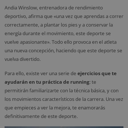
Andia Winslow, entrenadora de rendimiento
deportivo, afirma que «una vez que aprendas a correr
correctamente, a plantar los pies y a conservar la
energía durante el movimiento, este deporte se
vuelve apasionante». Todo ello provoca en el atleta
una nueva concepción, haciendo que este deporte se
vuelva divertido.
Para ello, existe ver una serie de
ejercicios que te
ayudarán en tu práctica de running
: te
permitirán familiarizarte con la técnica básica, y con
los movimientos característicos de la carrera. Una vez
que empieces a ver la mejora, te enamorarás
definitivamente de este deporte.