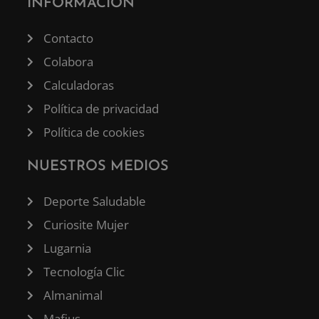
INFORMACIÓN
Contacto
Colabora
Calculadoras
Política de privacidad
Política de cookies
NUESTROS MEDIOS
Deporte Saludable
Curiosite Mujer
Lugarnia
Tecnología Clic
Almanimal
Mafius