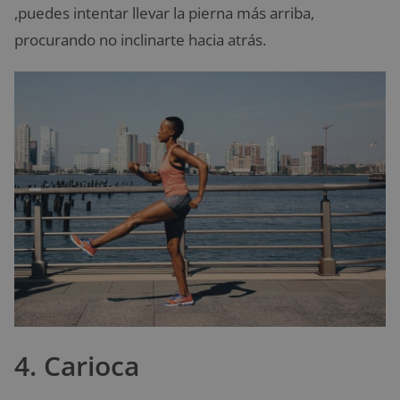
,puedes intentar llevar la pierna más arriba,
procurando no inclinarte hacia atrás.
4. Carioca