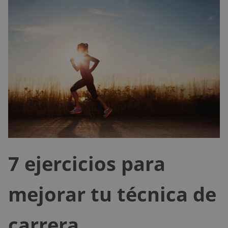
7 ejercicios para
mejorar tu técnica de
carrera