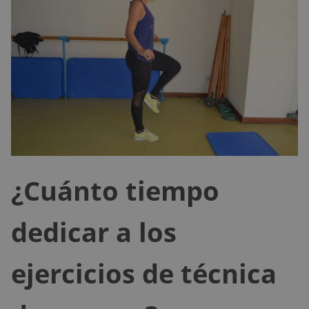
¿Cuánto tiempo
dedicar a los
ejercicios de técnica