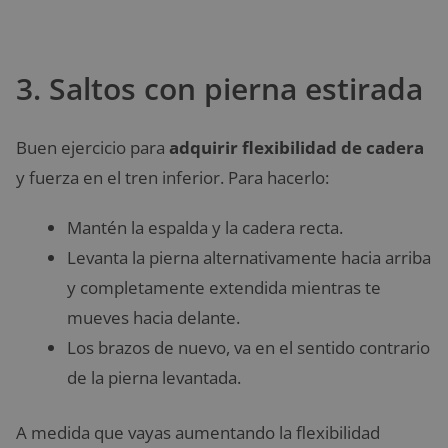
3. Saltos con pierna estirada
Buen ejercicio para
adquirir flexibilidad de cadera
y fuerza en el tren inferior. Para hacerlo:
Mantén la espalda y la cadera recta.
Levanta la pierna alternativamente hacia arriba
y completamente extendida mientras te
mueves hacia delante.
Los brazos de nuevo, va en el sentido contrario
de la pierna levantada.
A medida que vayas aumentando la flexibilidad