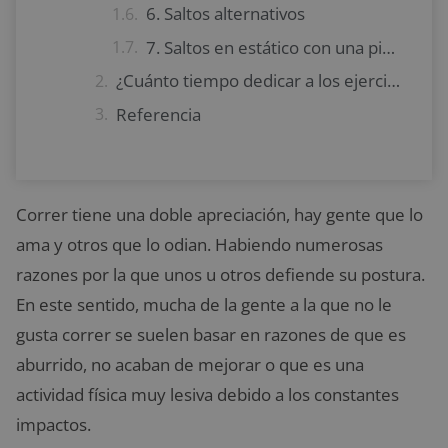
6. Saltos alternativos
7. Saltos en estático con una pierna
¿Cuánto tiempo dedicar a los ejercicios de técnica de carrera?
Referencia
Correr tiene una doble apreciación, hay gente que lo
ama y otros que lo odian. Habiendo numerosas
razones por la que unos u otros defiende su postura.
En este sentido, mucha de la gente a la que no le
gusta correr se suelen basar en razones de que es
aburrido, no acaban de mejorar o que es una
actividad física muy lesiva debido a los constantes
impactos.