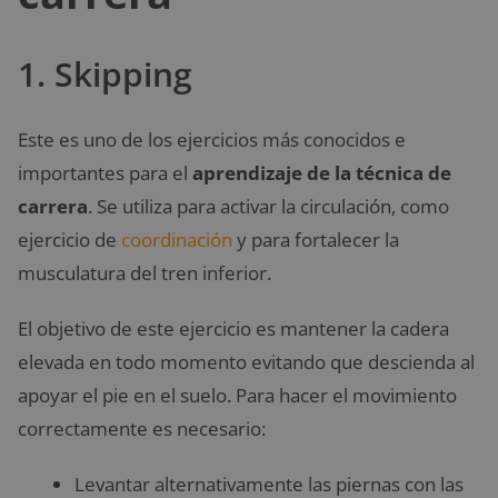
1. Skipping
Este es uno de los ejercicios más conocidos e
importantes para el
aprendizaje de la técnica de
carrera
. Se utiliza para activar la circulación, como
ejercicio de
coordinación
y para fortalecer la
musculatura del tren inferior.
El objetivo de este ejercicio es mantener la cadera
elevada en todo momento evitando que descienda al
apoyar el pie en el suelo. Para hacer el movimiento
correctamente es necesario:
Levantar alternativamente las piernas con las