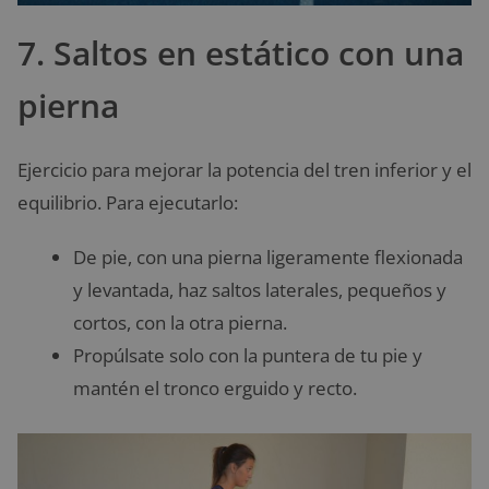
7. Saltos en estático con una
pierna
Ejercicio para mejorar la potencia del tren inferior y el
equilibrio. Para ejecutarlo:
De pie, con una pierna ligeramente flexionada
y levantada, haz saltos laterales, pequeños y
cortos, con la otra pierna.
Propúlsate solo con la puntera de tu pie y
mantén el tronco erguido y recto.