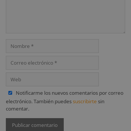
Notificarme los nuevos comentarios por correo
electrónico. También puedes
suscribirte
sin
comentar.