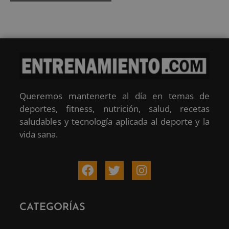
Queremos mantenerte al día en temas de
deportes, fitness, nutrición, salud, recetas
saludables y tecnología aplicada al deporte y la
vida sana.
CATEGORÍAS