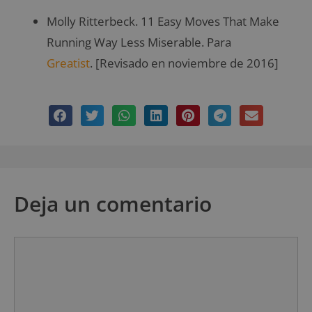
Molly Ritterbeck. 11 Easy Moves That Make
Running Way Less Miserable. Para
Greatist
. [Revisado en noviembre de 2016]
Deja un comentario