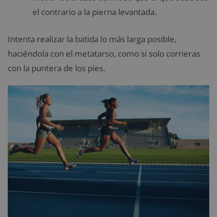
el contrario a la pierna levantada.
Intenta realizar la batida lo más larga posible,
haciéndola con el metatarso, como si solo corrieras
con la puntera de los pies.