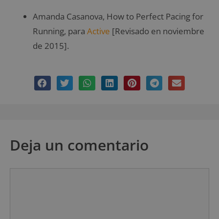
Amanda Casanova, How to Perfect Pacing for
Running, para
Active
[Revisado en noviembre
de 2015].
Deja un comentario