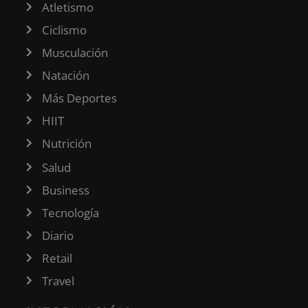
Atletismo
Ciclismo
Musculación
Natación
Más Deportes
HIIT
Nutrición
Salud
Business
Tecnología
Diario
Retail
Travel