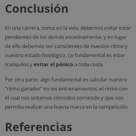
Conclusión
En una carrera, como en la vida, debemos evitar estar
pendientes de los demás excesivamente, y en lugar
de ello debemos ser conscientes de nuestro ritmo y
nuestro estado fisiológico. Lo fundamental es estar
tranquilos y
evitar el pánico
a toda costa.
Por otra parte, algo fundamental es calcular nuestro
“ritmo ganador” en los entrenamientos; el ritmo con
el cual nos sintamos cómodos corriendo y que nos
permita realizar una buena marca en la competición.
Referencias