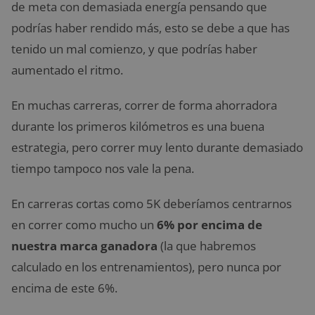
de meta con demasiada energía pensando que
podrías haber rendido más, esto se debe a que has
tenido un mal comienzo, y que podrías haber
aumentado el ritmo.
En muchas carreras, correr de forma ahorradora
durante los primeros kilómetros es una buena
estrategia, pero correr muy lento durante demasiado
tiempo tampoco nos vale la pena.
En carreras cortas como 5K deberíamos centrarnos
en correr como mucho un
6% por encima de
nuestra marca ganadora
(la que habremos
calculado en los entrenamientos), pero nunca por
encima de este 6%.