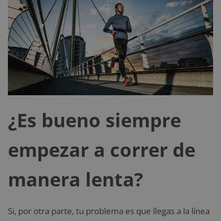
¿Es bueno siempre
empezar a correr de
manera lenta?
Si, por otra parte, tu problema es que llegas a la línea