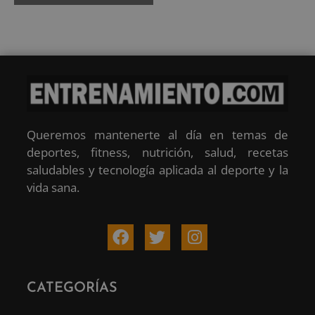
Queremos mantenerte al día en temas de
deportes, fitness, nutrición, salud, recetas
saludables y tecnología aplicada al deporte y la
vida sana.
CATEGORÍAS