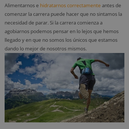
Alimentarnos e
hidratarnos correctamente
antes de
comenzar la carrera puede hacer que no sintamos la
necesidad de parar. Si la carrera comienza a
agobiarnos podemos pensar en lo lejos que hemos
llegado y en que no somos los únicos que estamos
dando lo mejor de nosotros mismos.