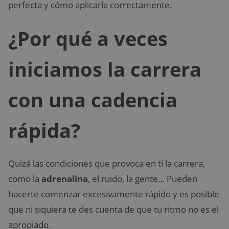
perfecta y cómo aplicarla correctamente.
¿Por qué a veces
iniciamos la carrera
con una cadencia
rápida?
Quizá las condiciones que provoca en ti la carrera,
como la
adrenalina
, el ruido, la gente… Pueden
hacerte comenzar excesivamente rápido y es posible
que ni siquiera te des cuenta de que tu ritmo no es el
apropiado.