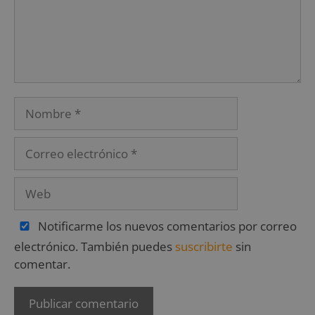
Notificarme los nuevos comentarios por correo
electrónico. También puedes
suscribirte
sin
comentar.