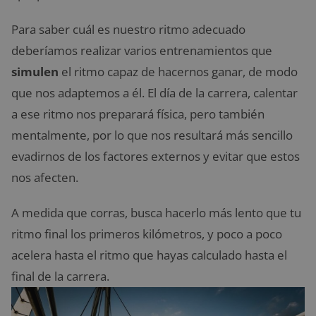
Para saber cuál es nuestro ritmo adecuado
deberíamos realizar varios entrenamientos que
simulen
el ritmo capaz de hacernos ganar, de modo
que nos adaptemos a él. El día de la carrera, calentar
a ese ritmo nos preparará física, pero también
mentalmente, por lo que nos resultará más sencillo
evadirnos de los factores externos y evitar que estos
nos afecten.
A medida que corras, busca hacerlo más lento que tu
ritmo final los primeros kilómetros, y poco a poco
acelera hasta el ritmo que hayas calculado hasta el
final de la carrera.