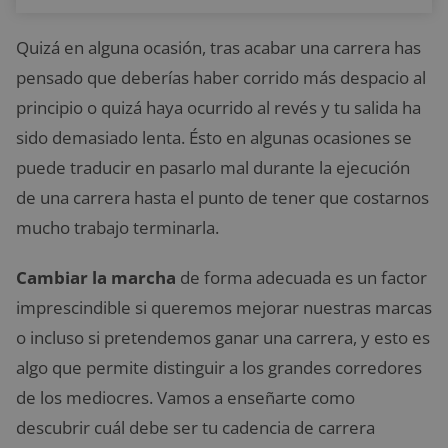
Quizá en alguna ocasión, tras acabar una carrera has
pensado que deberías haber corrido más despacio al
principio o quizá haya ocurrido al revés y tu salida ha
sido demasiado lenta. Ésto en algunas ocasiones se
puede traducir en pasarlo mal durante la ejecución
de una carrera hasta el punto de tener que costarnos
mucho trabajo terminarla.
Cambiar la marcha
de forma adecuada es un factor
imprescindible si queremos mejorar nuestras marcas
o incluso si pretendemos ganar una carrera, y esto es
algo que permite distinguir a los grandes corredores
de los mediocres. Vamos a enseñarte como
descubrir cuál debe ser tu cadencia de carrera