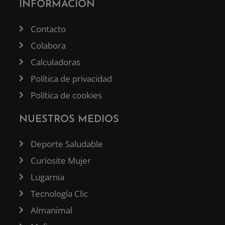
INFORMACIÓN
Contacto
Colabora
Calculadoras
Política de privacidad
Política de cookies
NUESTROS MEDIOS
Deporte Saludable
Curiosite Mujer
Lugarnia
Tecnología Clic
Almanimal