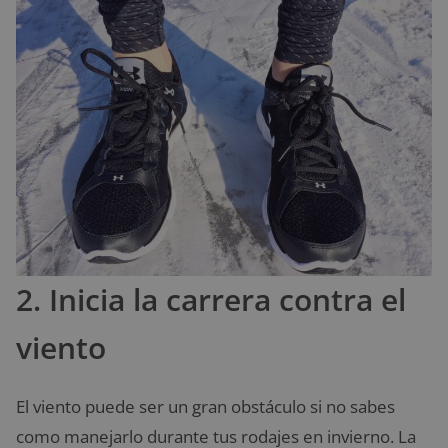
2. Inicia la carrera contra el
viento
El viento puede ser un gran obstáculo si no sabes
como manejarlo durante tus rodajes en invierno. La