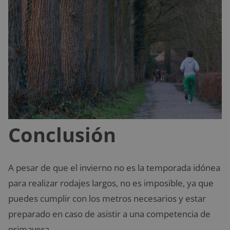
Conclusión
A pesar de que el invierno no es la temporada idónea
para realizar rodajes largos, no es imposible, ya que
puedes cumplir con los metros necesarios y estar
preparado en caso de asistir a una competencia de
primavera.