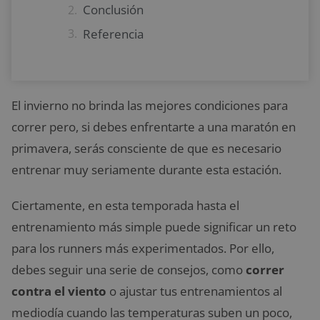
Conclusión
Referencia
El invierno no brinda las mejores condiciones para
correr pero, si debes enfrentarte a una maratón en
primavera, serás consciente de que es necesario
entrenar muy seriamente durante esta estación.
Ciertamente, en esta temporada hasta el
entrenamiento más simple puede significar un reto
para los runners más experimentados. Por ello,
debes seguir una serie de consejos, como
correr
contra el viento
o ajustar tus entrenamientos al
mediodía cuando las temperaturas suben un poco,