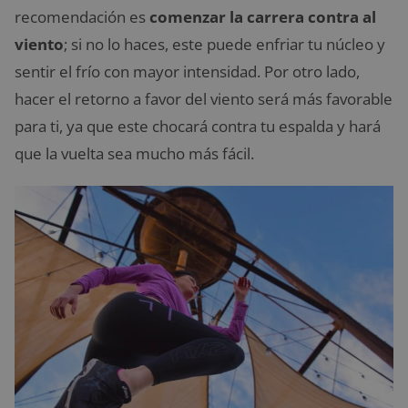
recomendación es
comenzar la carrera contra al
viento
; si no lo haces, este puede enfriar tu núcleo y
sentir el frío con mayor intensidad. Por otro lado,
hacer el retorno a favor del viento será más favorable
para ti, ya que este chocará contra tu espalda y hará
que la vuelta sea mucho más fácil.