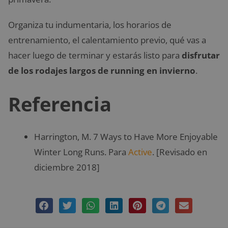
Organiza tu indumentaria, los horarios de
entrenamiento, el calentamiento previo, qué vas a
hacer luego de terminar y estarás listo para
disfrutar
de los rodajes largos de running en invierno
.
Referencia
Harrington, M. 7 Ways to Have More Enjoyable
Winter Long Runs. Para
Active
. [Revisado en
diciembre 2018]