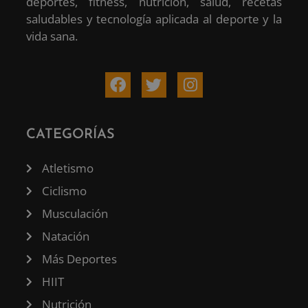
deportes, fitness, nutrición, salud, recetas
saludables y tecnología aplicada al deporte y la
vida sana.
CATEGORÍAS
Atletismo
Ciclismo
Musculación
Natación
Más Deportes
HIIT
Nutrición