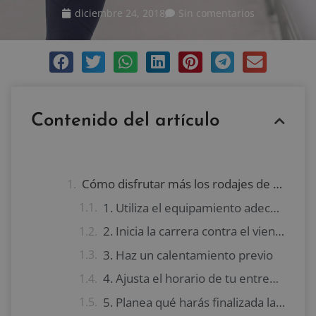
diciembre 24, 2018
Sin comentarios
Contenido del artículo
Cómo disfrutar más los rodajes de running en invierno
1. Utiliza el equipamiento adecuado
2. Inicia la carrera contra el viento
3. Haz un calentamiento previo
4. Ajusta el horario de tu entrenamiento
5. Planea qué harás finalizada la carrera