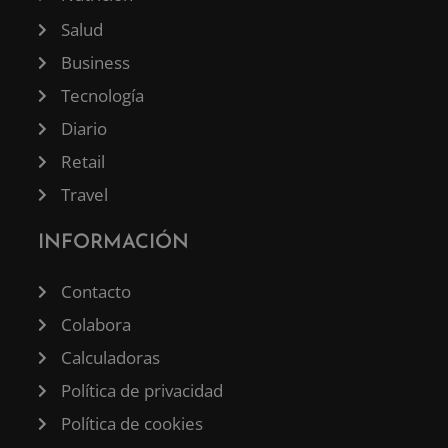
Salud
Business
Tecnología
Diario
Retail
Travel
INFORMACIÓN
Contacto
Colabora
Calculadoras
Política de privacidad
Política de cookies