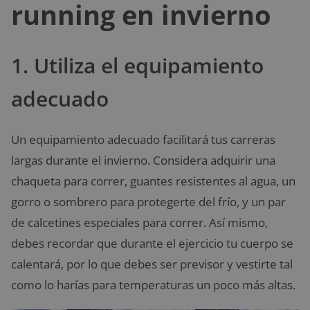
running en invierno
1. Utiliza el equipamiento
adecuado
Un equipamiento adecuado facilitará tus carreras
largas durante el invierno. Considera adquirir una
chaqueta para correr, guantes resistentes al agua, un
gorro o sombrero para protegerte del frío, y un par
de calcetines especiales para correr. Así mismo,
debes recordar que durante el ejercicio tu cuerpo se
calentará, por lo que debes ser previsor y vestirte tal
como lo harías para temperaturas un poco más altas.