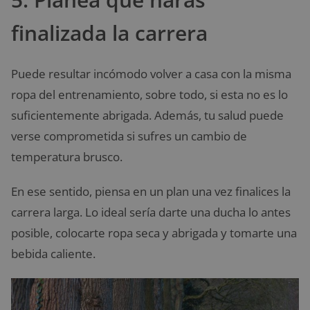
finalizada la carrera
Puede resultar incómodo volver a casa con la misma
ropa del entrenamiento, sobre todo, si esta no es lo
suficientemente abrigada. Además, tu salud puede
verse comprometida si sufres un cambio de
temperatura brusco.
En ese sentido, piensa en un plan una vez finalices la
carrera larga. Lo ideal sería darte una ducha lo antes
posible, colocarte ropa seca y abrigada y tomarte una
bebida caliente.