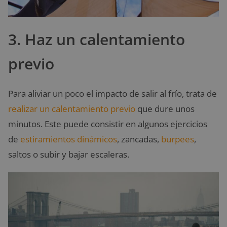
3. Haz un calentamiento
previo
Para aliviar un poco el impacto de salir al frío, trata de
realizar un calentamiento previo
que dure unos
minutos. Este puede consistir en algunos ejercicios
de
estiramientos dinámicos
, zancadas,
burpees
,
saltos o subir y bajar escaleras.