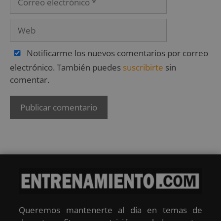
Notificarme los nuevos comentarios por correo
electrónico. También puedes
suscribirte
sin
comentar.
Queremos mantenerte al día en temas de