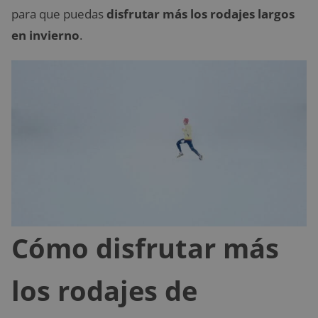
para que puedas
disfrutar más los rodajes largos
en invierno
.
Cómo disfrutar más
los rodajes de