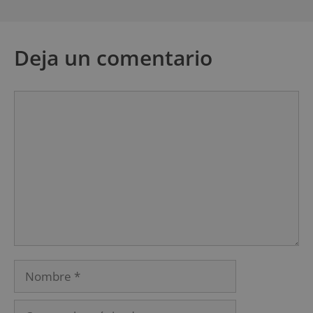
Deja un comentario