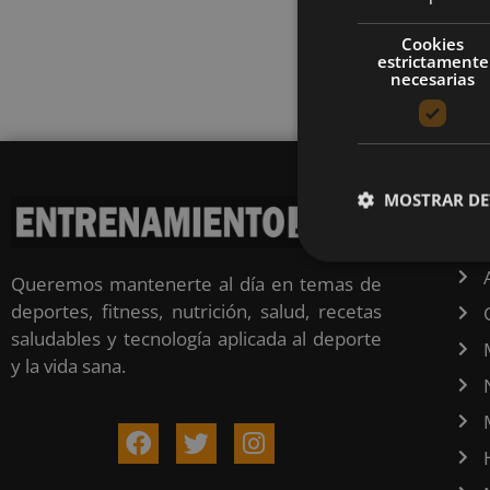
Cookies
estrictamente
necesarias
MOSTRAR DE
CA
Queremos mantenerte al día en temas de
deportes, fitness, nutrición, salud, recetas
saludables y tecnología aplicada al deporte
y la vida sana.