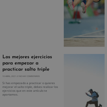
Los mejores ejercicios
para empezar a
practicar salto triple
10 ABRIL, 2021
NO HAY COMENTARIOS
Si has empezado a practicar o quieres
mejorar el salto triple, debes realizar los
ejercicios que en este artículo te
aportamos.