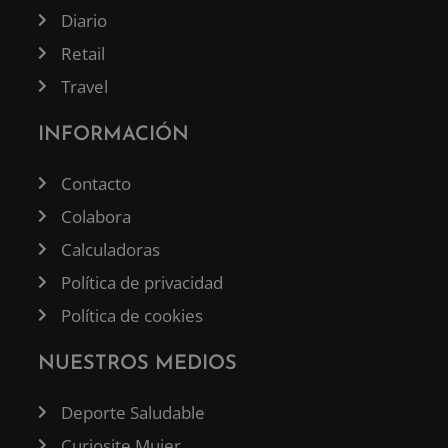
Diario
Retail
Travel
INFORMACIÓN
Contacto
Colabora
Calculadoras
Política de privacidad
Política de cookies
NUESTROS MEDIOS
Deporte Saludable
Curiosite Mujer