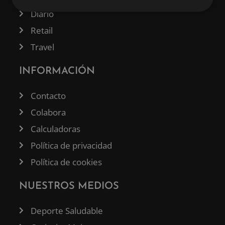
Diario
Retail
Travel
INFORMACIÓN
Contacto
Colabora
Calculadoras
Política de privacidad
Política de cookies
NUESTROS MEDIOS
Deporte Saludable