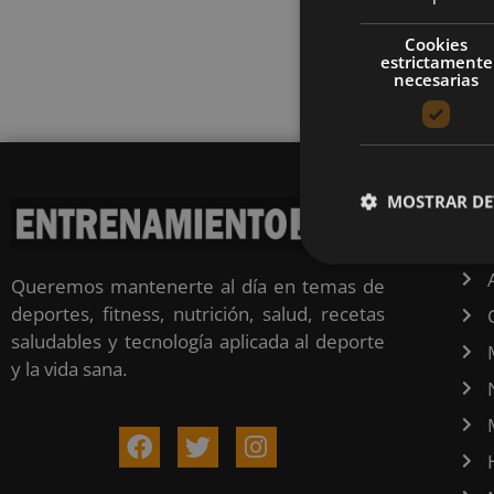
Cookies
estrictamente
necesarias
MOSTRAR DE
CA
Queremos mantenerte al día en temas de
deportes, fitness, nutrición, salud, recetas
saludables y tecnología aplicada al deporte
y la vida sana.