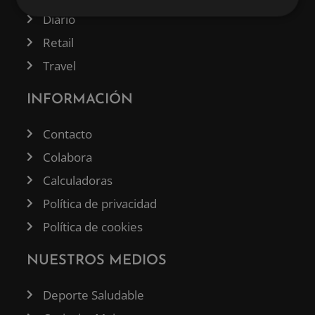
Diario
Retail
Travel
INFORMACIÓN
Contacto
Colabora
Calculadoras
Política de privacidad
Política de cookies
NUESTROS MEDIOS
Deporte Saludable