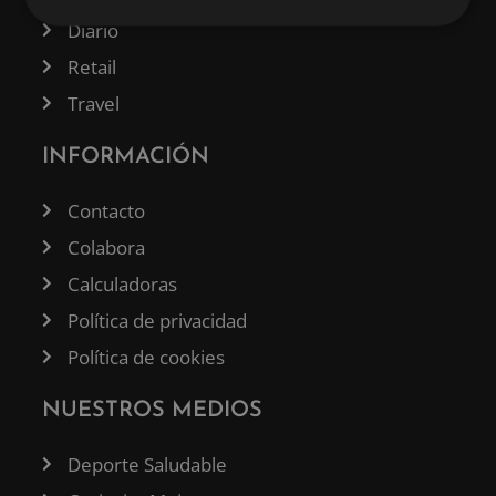
Diario
Retail
Travel
INFORMACIÓN
Contacto
Colabora
Calculadoras
Política de privacidad
Política de cookies
NUESTROS MEDIOS
Deporte Saludable