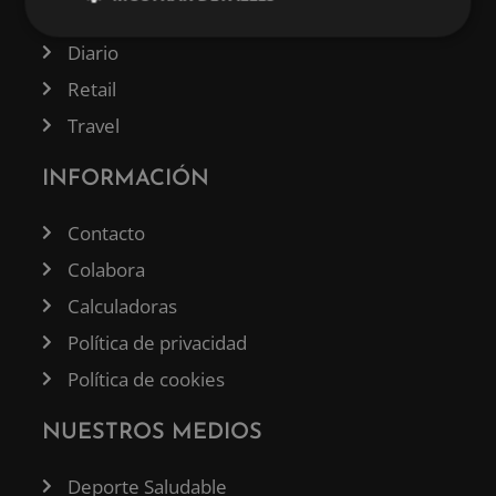
Tecnología
Diario
Retail
Travel
INFORMACIÓN
Contacto
Colabora
Calculadoras
Política de privacidad
Política de cookies
NUESTROS MEDIOS
Deporte Saludable