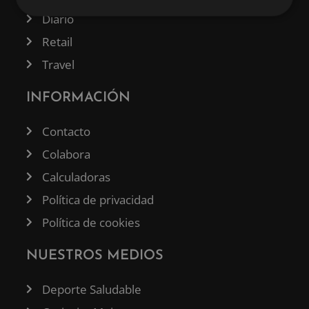
Diario
Retail
Travel
INFORMACIÓN
Contacto
Colabora
Calculadoras
Política de privacidad
Política de cookies
NUESTROS MEDIOS
Deporte Saludable