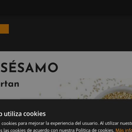
 SÉSAMO
ortan
b utiliza cookies
 cookies para mejorar la experiencia del usuario. Al utilizar nuest
s las cookies de acuerdo con nuestra Política de cookies.
Más inf
minas,