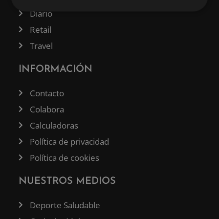
Diario
Retail
Travel
INFORMACIÓN
Contacto
Colabora
Calculadoras
Política de privacidad
Política de cookies
NUESTROS MEDIOS
Deporte Saludable