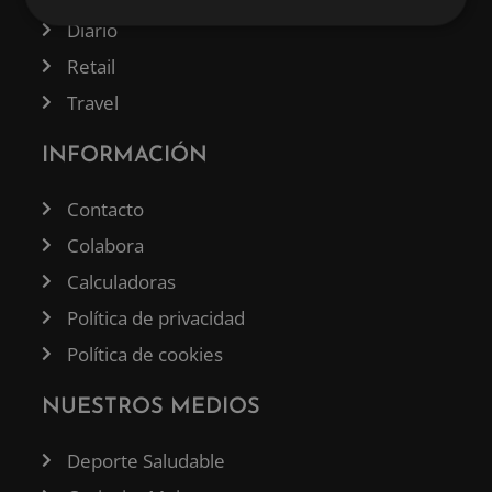
Diario
Retail
Travel
INFORMACIÓN
Contacto
Colabora
Calculadoras
Política de privacidad
Política de cookies
NUESTROS MEDIOS
Deporte Saludable