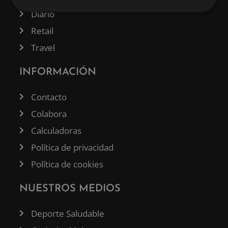
Diario
Retail
Travel
INFORMACIÓN
Contacto
Colabora
Calculadoras
Política de privacidad
Política de cookies
NUESTROS MEDIOS
Deporte Saludable