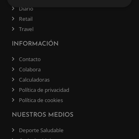
Diario
Retail
Travel
INFORMACIÓN
Contacto
Colabora
Calculadoras
Política de privacidad
Política de cookies
NUESTROS MEDIOS
Deporte Saludable