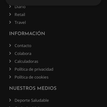
Diario
Retail
Travel
INFORMACIÓN
Contacto
Colabora
Calculadoras
Política de privacidad
Política de cookies
NUESTROS MEDIOS
Deporte Saludable