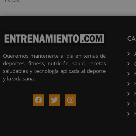
físicas.
CA
Queremos mantenerte al día en temas de
deportes, fitness, nutrición, salud, recetas
saludables y tecnología aplicada al deporte
y la vida sana.