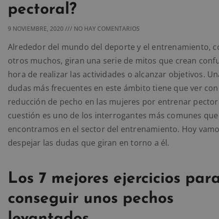
pectoral?
9 NOVIEMBRE, 2020
NO HAY COMENTARIOS
Alrededor del mundo del deporte y el entrenamiento, 
otros muchos, giran una serie de mitos que crean confu
hora de realizar las actividades o alcanzar objetivos. Un
dudas más frecuentes en este ámbito tiene que ver con
reducción de pecho en las mujeres por entrenar pectora
cuestión es uno de los interrogantes más comunes que
encontramos en el sector del entrenamiento. Hoy vamo
despejar las dudas que giran en torno a él.
Los 7 mejores ejercicios par
conseguir unos pechos