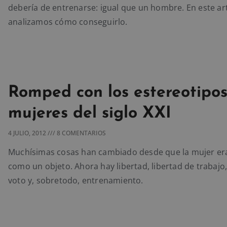
debería de entrenarse: igual que un hombre. En este ar
analizamos cómo conseguirlo.
Romped con los estereotipos
mujeres del siglo XXI
4 JULIO, 2012
8 COMENTARIOS
Muchísimas cosas han cambiado desde que la mujer er
como un objeto. Ahora hay libertad, libertad de trabajo,
voto y, sobretodo, entrenamiento.