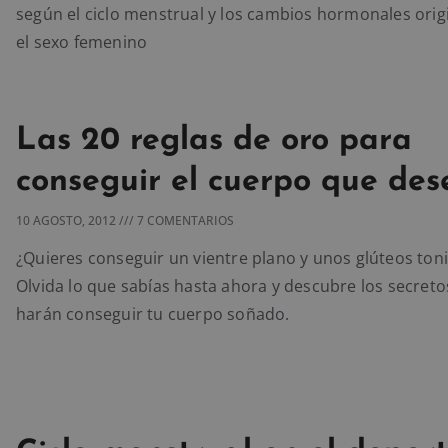
según el ciclo menstrual y los cambios hormonales ori
el sexo femenino
Las 20 reglas de oro para
conseguir el cuerpo que des
10 AGOSTO, 2012
7 COMENTARIOS
¿Quieres conseguir un vientre plano y unos glúteos toni
Olvida lo que sabías hasta ahora y descubre los secreto
harán conseguir tu cuerpo soñado.