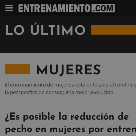
LO ÚLTIMO
MUJERES
El entrenamiento de mujeres está enfocado al rendimient
la perspectiva de conseguir la mejor evolución.
¿Es posible la reducción de
pecho en mujeres por entre