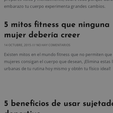
embarazo tu cuerpo experimenta grandes cambios.
5 mitos fitness que ninguna
mujer debería creer
14 OCTUBRE, 2015
NO HAY COMENTARIOS
Existen mitos en el mundo fitness que no permiten que 
mujeres consigan el cuerpo que desean, ¡Elimina estas 
urbanas de tu rutina hoy mismo y obtén tu físico ideal!
5 beneficios de usar sujetad