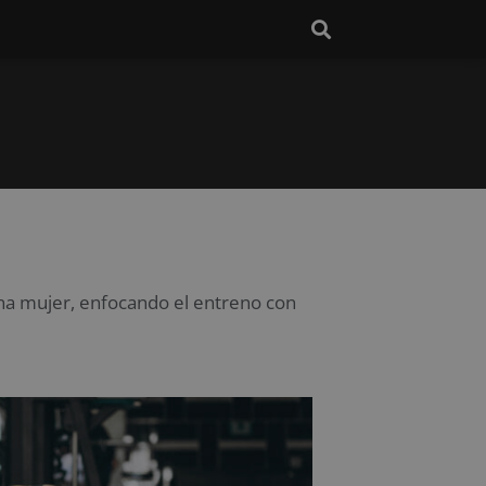
 una mujer, enfocando el entreno con