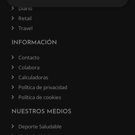
Diario
Retail
Travel
INFORMACIÓN
Contacto
Colabora
Calculadoras
Política de privacidad
Política de cookies
NUESTROS MEDIOS
Deporte Saludable