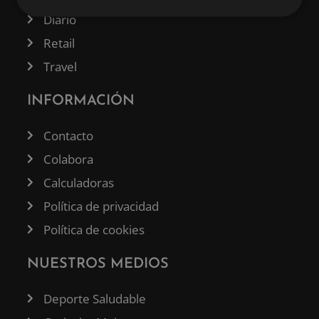
Diario
Retail
Travel
INFORMACIÓN
Contacto
Colabora
Calculadoras
Política de privacidad
Política de cookies
NUESTROS MEDIOS
Deporte Saludable