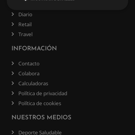
Tecnología
Diario
Retail
Travel
INFORMACIÓN
Contacto
Colabora
Calculadoras
Política de privacidad
Política de cookies
NUESTROS MEDIOS
Deporte Saludable