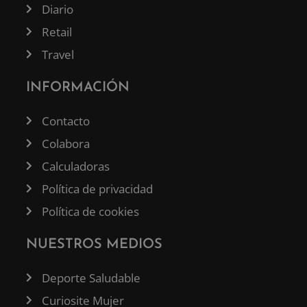
Diario
Retail
Travel
INFORMACIÓN
Contacto
Colabora
Calculadoras
Política de privacidad
Política de cookies
NUESTROS MEDIOS
Deporte Saludable
Curiosite Mujer