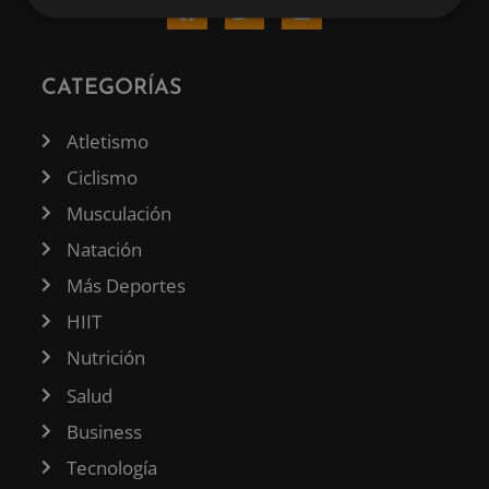
CATEGORÍAS
Atletismo
Ciclismo
Musculación
Natación
Más Deportes
HIIT
Nutrición
Salud
Business
Tecnología