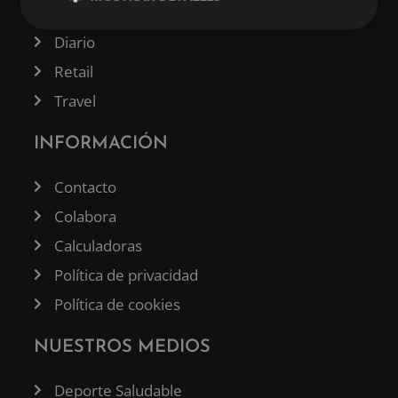
Tecnología
Diario
Retail
Travel
INFORMACIÓN
Contacto
Colabora
Calculadoras
Política de privacidad
Política de cookies
NUESTROS MEDIOS
Deporte Saludable