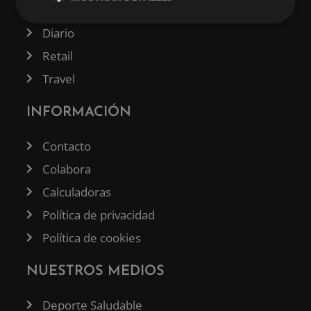
Tecnología
Diario
Retail
Travel
INFORMACIÓN
Contacto
Colabora
Calculadoras
Política de privacidad
Política de cookies
NUESTROS MEDIOS
Deporte Saludable