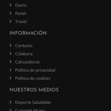
Diario
Retail
Travel
INFORMACIÓN
Contacto
Colabora
Calculadoras
Política de privacidad
Política de cookies
NUESTROS MEDIOS
Deporte Saludable
Curiosite Mujer