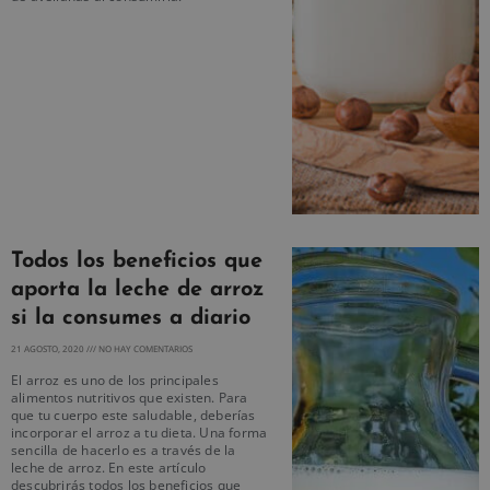
Todos los beneficios que
aporta la leche de arroz
si la consumes a diario
21 AGOSTO, 2020
NO HAY COMENTARIOS
El arroz es uno de los principales
alimentos nutritivos que existen. Para
que tu cuerpo este saludable, deberías
incorporar el arroz a tu dieta. Una forma
sencilla de hacerlo es a través de la
leche de arroz. En este artículo
descubrirás todos los beneficios que