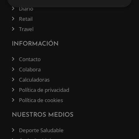
Diario
Retail
Travel
INFORMACIÓN
Contacto
Colabora
Calculadoras
Política de privacidad
Política de cookies
NUESTROS MEDIOS
Deporte Saludable