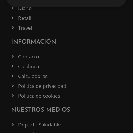
Diario
Retail
Travel
INFORMACIÓN
Contacto
Colabora
Calculadoras
Política de privacidad
Política de cookies
NUESTROS MEDIOS
Deporte Saludable