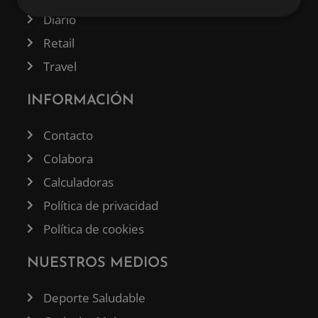
Diario
Retail
Travel
INFORMACIÓN
Contacto
Colabora
Calculadoras
Política de privacidad
Política de cookies
NUESTROS MEDIOS
Deporte Saludable