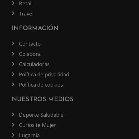
Retail
Travel
INFORMACIÓN
Contacto
Colabora
Calculadoras
Política de privacidad
Política de cookies
NUESTROS MEDIOS
Deporte Saludable
Curiosite Mujer
Lugarnia