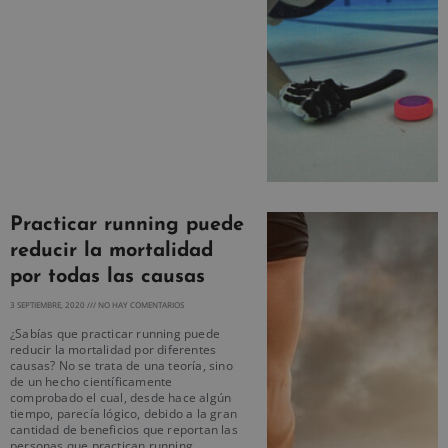
Practicar running puede
reducir la mortalidad
por todas las causas
3 SEPTIEMBRE, 2020
NO HAY COMENTARIOS
¿Sabías que practicar running puede
reducir la mortalidad por diferentes
causas? No se trata de una teoría, sino
de un hecho científicamente
comprobado el cual, desde hace algún
tiempo, parecía lógico, debido a la gran
cantidad de beneficios que reportan las
personas que practican running.