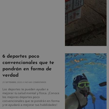
6 deportes poco
convencionales que te
pondrán en forma de
verdad
25 SEPTIEMBRE, 2020
NO HAY COMENTARIOS
Los deportes te pueden ayudar a
mejorar tu salud mental y física. ¡Conoce
los mejores deportes poco
convencionales que te pondrán en forma
y te ayudará a mejorar tus habilidades!