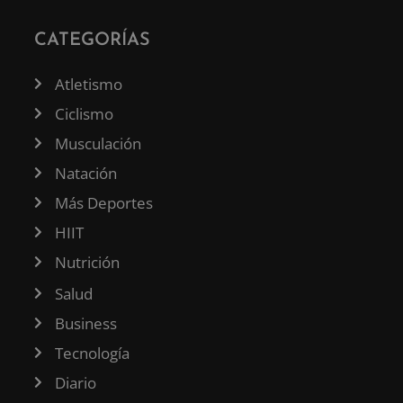
CATEGORÍAS
Atletismo
Ciclismo
Musculación
Natación
Más Deportes
HIIT
Nutrición
Salud
Business
Tecnología
Diario