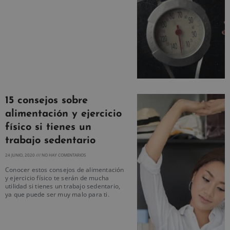
15 consejos sobre
alimentación y ejercicio
físico si tienes un
trabajo sedentario
24 JUNIO, 2020
NO HAY COMENTARIOS
Conocer estos consejos de alimentación
y ejercicio físico te serán de mucha
utilidad si tienes un trabajo sedentario,
ya que puede ser muy malo para ti.