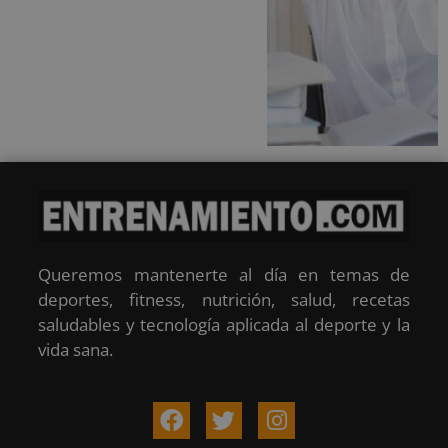
Queremos mantenerte al día en temas de
deportes, fitness, nutrición, salud, recetas
saludables y tecnología aplicada al deporte y la
vida sana.