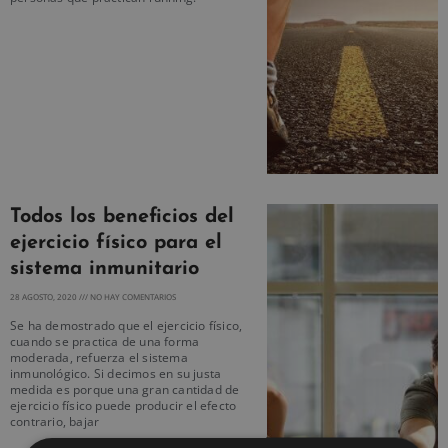
Todos los beneficios del
ejercicio físico para el
sistema inmunitario
28 AGOSTO, 2020
NO HAY COMENTARIOS
Se ha demostrado que el ejercicio físico,
cuando se practica de una forma
moderada, refuerza el sistema
inmunológico. Si decimos en su justa
medida es porque una gran cantidad de
ejercicio físico puede producir el efecto
contrario, bajar