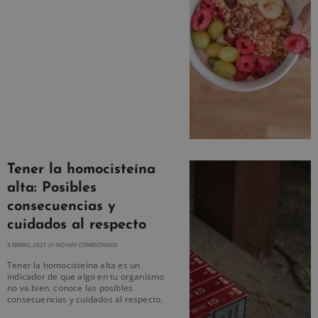
Tener la homocisteína
alta: Posibles
consecuencias y
cuidados al respecto
4 ENERO, 2021
NO HAY COMENTARIOS
Tener la homocisteína alta es un
indicador de que algo en tu organismo
no va bien. conoce las posibles
consecuencias y cuidados al respecto.