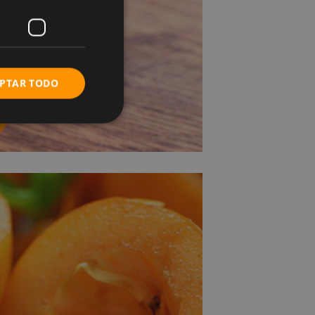
PTAR TODO