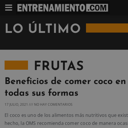
LO ÚLTIMO
FRUTAS
Beneficios de comer coco en
todas sus formas
17 JULIO, 2021
NO HAY COMENTARIOS
El coco es uno de los alimentos más nutritivos que exis
hecho, la OMS recomienda comer coco de manera ocasi