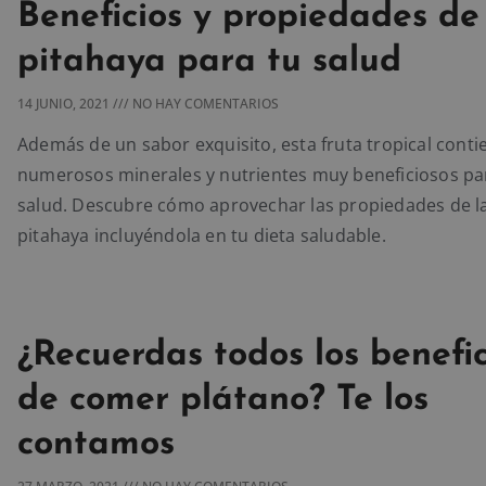
Beneficios y propiedades de
pitahaya para tu salud
14 JUNIO, 2021
NO HAY COMENTARIOS
Además de un sabor exquisito, esta fruta tropical conti
numerosos minerales y nutrientes muy beneficiosos par
salud. Descubre cómo aprovechar las propiedades de l
pitahaya incluyéndola en tu dieta saludable.
¿Recuerdas todos los benefic
de comer plátano? Te los
contamos