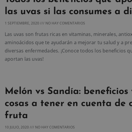
las uvas si las consumes a d
1 SEPTIEMBRE, 2020
NO HAY COMENTARIOS
Las uvas son frutas ricas en vitaminas, minerales, antio
aminoácidos que te ayudarán a mejorar tu salud y a pr
diversas enfermedades. ¡Conoce todos los beneficios q
aportan las uvas!
Melón vs Sandía: beneficios 
cosas a tener en cuenta de 
fruta
10 JULIO, 2020
NO HAY COMENTARIOS