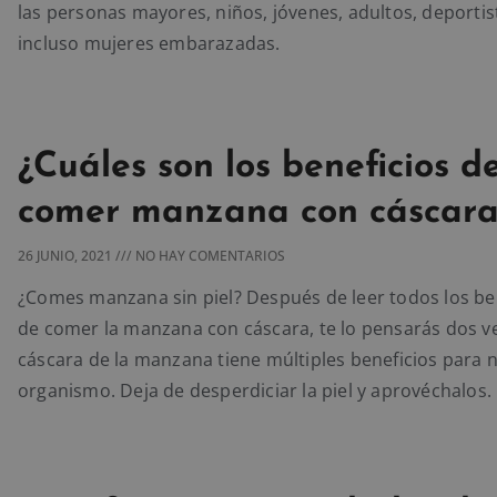
las personas mayores, niños, jóvenes, adultos, deportis
incluso mujeres embarazadas.
¿Cuáles son los beneficios d
comer manzana con cáscara
26 JUNIO, 2021
NO HAY COMENTARIOS
¿Comes manzana sin piel? Después de leer todos los be
de comer la manzana con cáscara, te lo pensarás dos ve
cáscara de la manzana tiene múltiples beneficios para 
organismo. Deja de desperdiciar la piel y aprovéchalos.