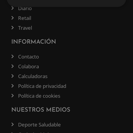
Diario
Retail
Travel
INFORMACIÓN
Contacto
Colabora
Calculadoras
Política de privacidad
Política de cookies
NUESTROS MEDIOS
Deporte Saludable