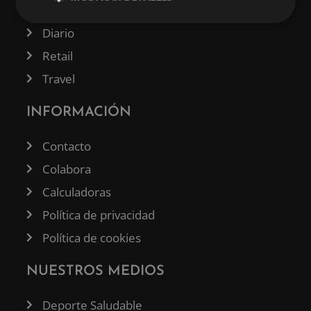
Tecnología
Diario
Retail
Travel
INFORMACIÓN
Contacto
Colabora
Calculadoras
Política de privacidad
Política de cookies
NUESTROS MEDIOS
Deporte Saludable