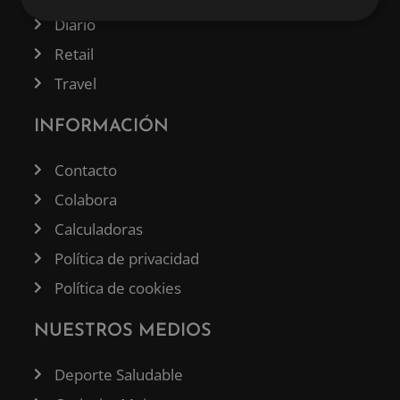
Diario
Retail
Travel
INFORMACIÓN
Contacto
Colabora
Calculadoras
Política de privacidad
Política de cookies
NUESTROS MEDIOS
Deporte Saludable