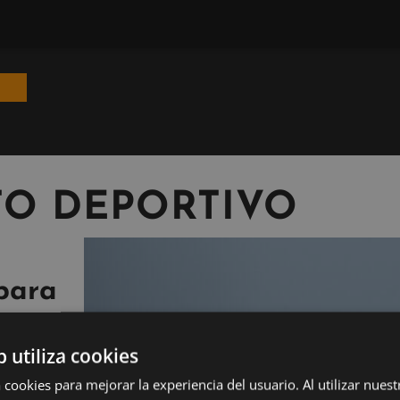
TO DEPORTIVO
para
b utiliza cookies
 cookies para mejorar la experiencia del usuario. Al utilizar nuest
mnasio