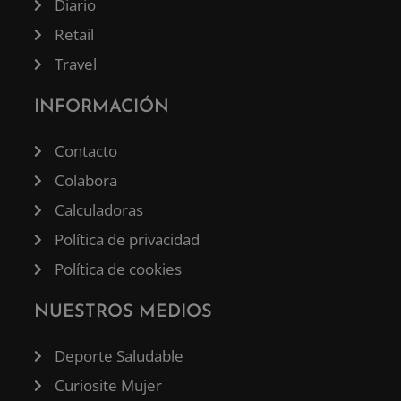
Diario
Retail
Travel
INFORMACIÓN
Contacto
Colabora
Calculadoras
Política de privacidad
Política de cookies
NUESTROS MEDIOS
Deporte Saludable
Curiosite Mujer