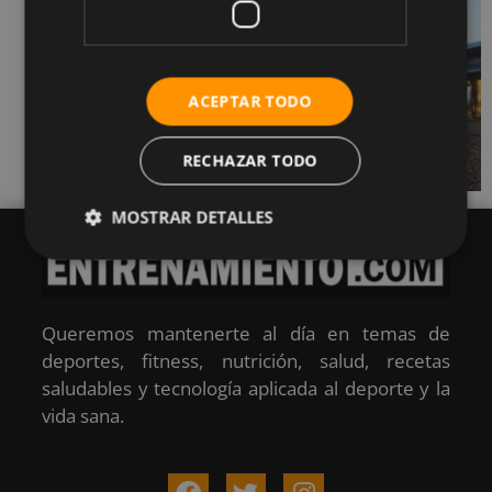
ACEPTAR TODO
RECHAZAR TODO
MOSTRAR DETALLES
Queremos mantenerte al día en temas de
deportes, fitness, nutrición, salud, recetas
saludables y tecnología aplicada al deporte y la
vida sana.