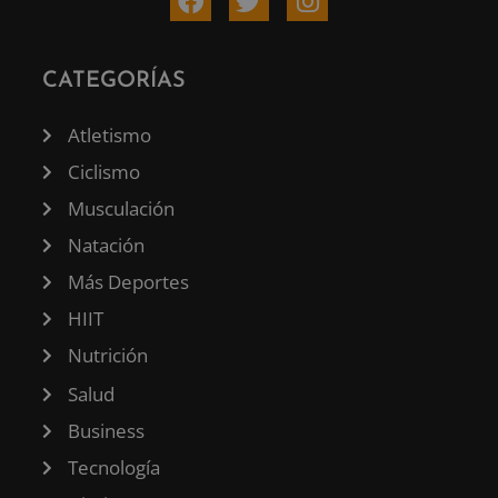
CATEGORÍAS
Atletismo
Ciclismo
Musculación
Natación
Más Deportes
HIIT
Nutrición
Salud
Business
Tecnología