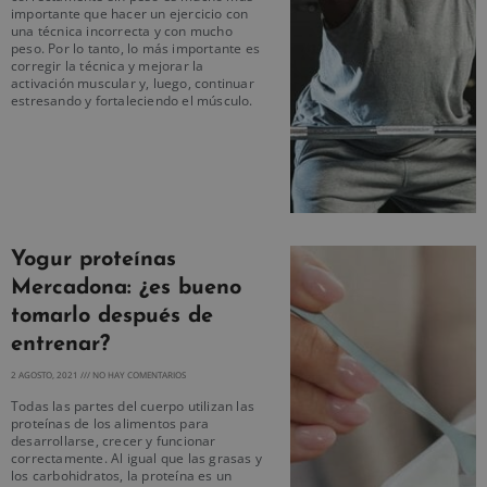
importante que hacer un ejercicio con
una técnica incorrecta y con mucho
peso. Por lo tanto, lo más importante es
corregir la técnica y mejorar la
activación muscular y, luego, continuar
estresando y fortaleciendo el músculo.
Yogur proteínas
Mercadona: ¿es bueno
tomarlo después de
entrenar?
2 AGOSTO, 2021
NO HAY COMENTARIOS
Todas las partes del cuerpo utilizan las
proteínas de los alimentos para
desarrollarse, crecer y funcionar
correctamente. Al igual que las grasas y
los carbohidratos, la proteína es un