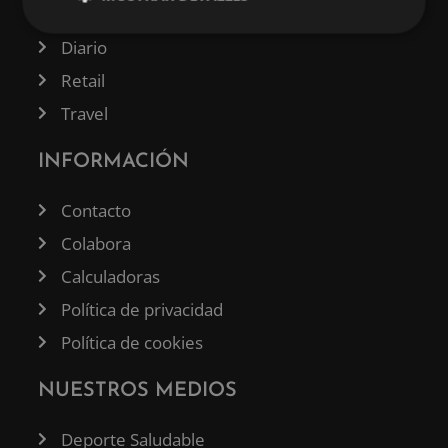
Tecnología
Diario
Retail
Travel
INFORMACIÓN
Contacto
Colabora
Calculadoras
Política de privacidad
Política de cookies
NUESTROS MEDIOS
Deporte Saludable